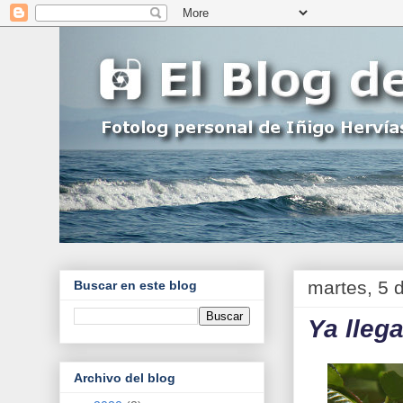
martes, 5 
Buscar en este blog
Ya lleg
Archivo del blog