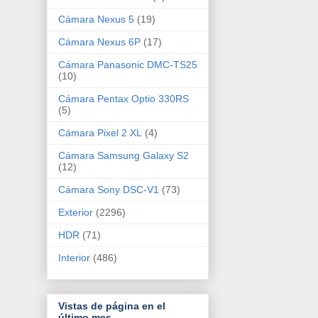
Cámara Nexus 5
(19)
Cámara Nexus 6P
(17)
Cámara Panasonic DMC-TS25
(10)
Cámara Pentax Optio 330RS
(5)
Cámara Pixel 2 XL
(4)
Cámara Samsung Galaxy S2
(12)
Cámara Sony DSC-V1
(73)
Exterior
(2296)
HDR
(71)
Interior
(486)
Vistas de página en el
último mes