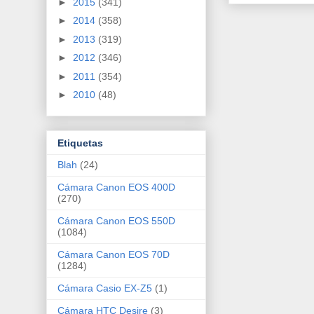
►
2015
(341)
►
2014
(358)
►
2013
(319)
►
2012
(346)
►
2011
(354)
►
2010
(48)
Etiquetas
Blah
(24)
Cámara Canon EOS 400D
(270)
Cámara Canon EOS 550D
(1084)
Cámara Canon EOS 70D
(1284)
Cámara Casio EX-Z5
(1)
Cámara HTC Desire
(3)