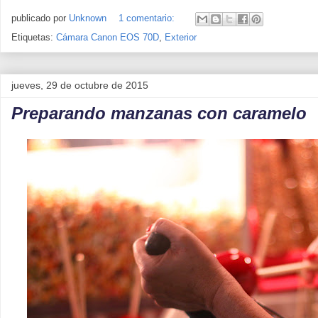
publicado por
Unknown
1 comentario:
Etiquetas:
Cámara Canon EOS 70D
,
Exterior
jueves, 29 de octubre de 2015
Preparando manzanas con caramelo