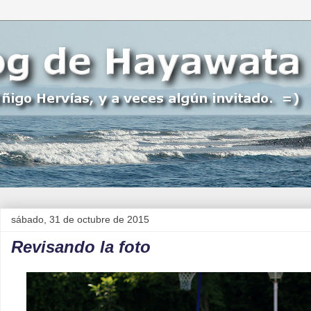
sábado, 31 de octubre de 2015
Revisando la foto