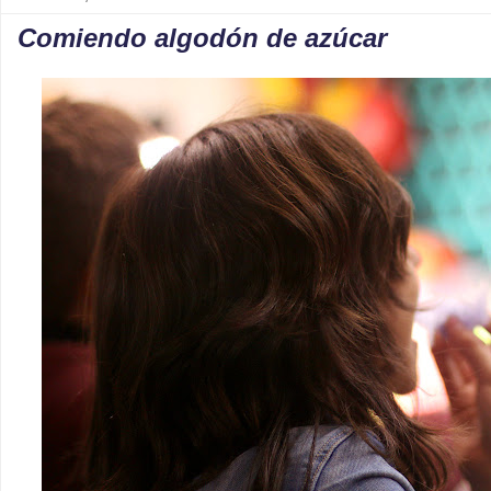
Comiendo algodón de azúcar