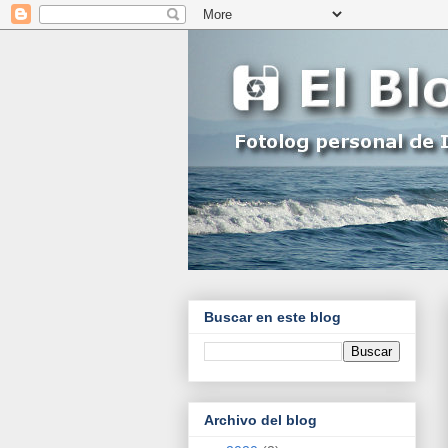
Buscar en este blog
Archivo del blog