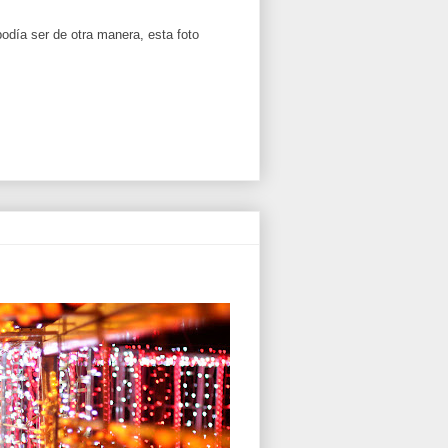
odía ser de otra manera, esta foto