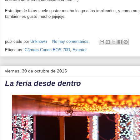
Este tipo de fotos suele gustar mucho luego a los implicados, y como no p
también les gustó mucho jejejeje.
publicado por
Unknown
No hay comentarios:
Etiquetas:
Cámara Canon EOS 70D
,
Exterior
viernes, 30 de octubre de 2015
La feria desde dentro