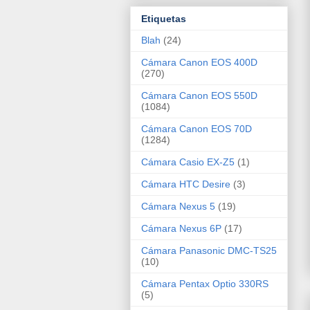
Etiquetas
Blah
(24)
Cámara Canon EOS 400D
(270)
Cámara Canon EOS 550D
(1084)
Cámara Canon EOS 70D
(1284)
Cámara Casio EX-Z5
(1)
Cámara HTC Desire
(3)
Cámara Nexus 5
(19)
Cámara Nexus 6P
(17)
Cámara Panasonic DMC-TS25
(10)
Cámara Pentax Optio 330RS
(5)