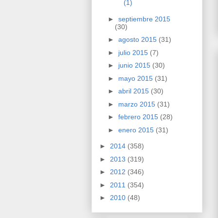
(1)
►
septiembre 2015
(30)
►
agosto 2015
(31)
►
julio 2015
(7)
►
junio 2015
(30)
►
mayo 2015
(31)
►
abril 2015
(30)
►
marzo 2015
(31)
►
febrero 2015
(28)
►
enero 2015
(31)
►
2014
(358)
►
2013
(319)
►
2012
(346)
►
2011
(354)
►
2010
(48)