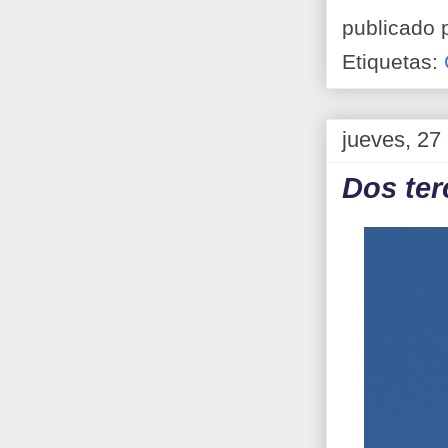
publicado 
Etiquetas:
jueves, 27
Dos ter