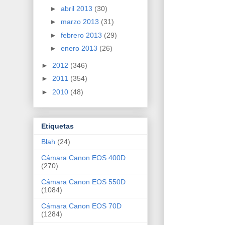
►
abril 2013
(30)
►
marzo 2013
(31)
►
febrero 2013
(29)
►
enero 2013
(26)
►
2012
(346)
►
2011
(354)
►
2010
(48)
Etiquetas
Blah
(24)
Cámara Canon EOS 400D
(270)
Cámara Canon EOS 550D
(1084)
Cámara Canon EOS 70D
(1284)