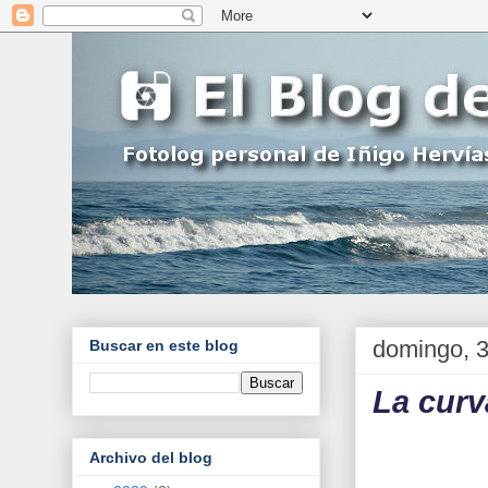
domingo, 3
Buscar en este blog
La curv
Archivo del blog