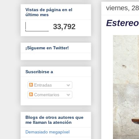
viernes, 2
Vistas de página en el
último mes
Estereo
33,792
¡Sígueme en Twitter!
Suscribirse a
Entradas
Comentarios
Blogs de otros autores que
me llaman la atención
Demasiado megapíxel