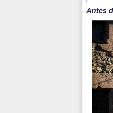
Antes d