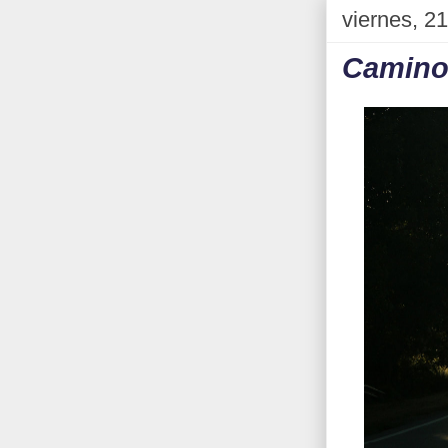
viernes, 2
Camino