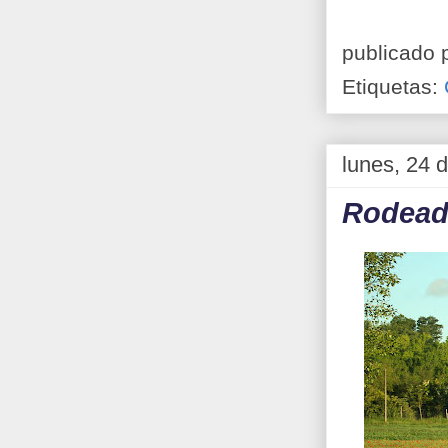
publicado 
Etiquetas:
lunes, 24 
Rodea