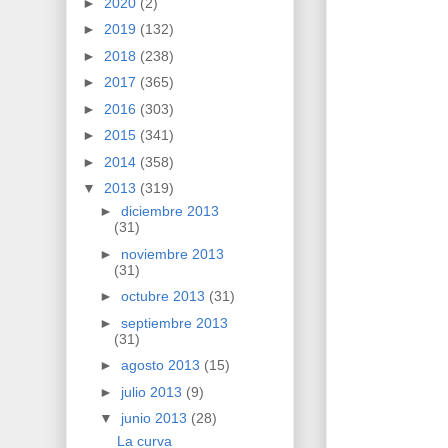
►
2020
(2)
►
2019
(132)
►
2018
(238)
►
2017
(365)
►
2016
(303)
►
2015
(341)
►
2014
(358)
▼
2013
(319)
►
diciembre 2013
(31)
►
noviembre 2013
(31)
►
octubre 2013
(31)
►
septiembre 2013
(31)
►
agosto 2013
(15)
►
julio 2013
(9)
▼
junio 2013
(28)
La curva