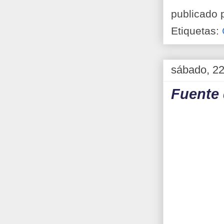
publicado 
Etiquetas:
sábado, 22
Fuente 