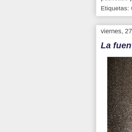
Etiquetas:
viernes, 2
La fuen