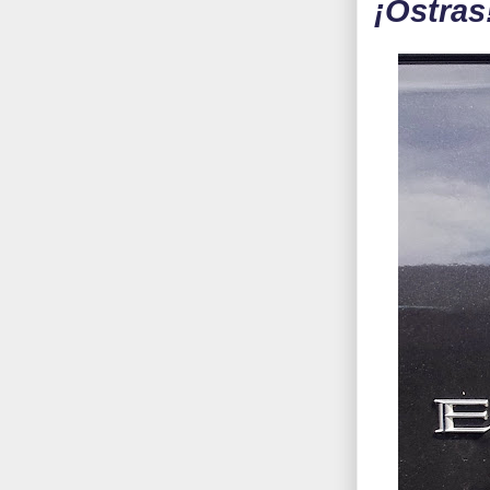
¡Ostras