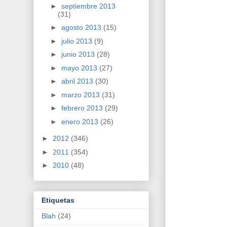
►
septiembre 2013
(31)
►
agosto 2013
(15)
►
julio 2013
(9)
►
junio 2013
(28)
►
mayo 2013
(27)
►
abril 2013
(30)
►
marzo 2013
(31)
►
febrero 2013
(29)
►
enero 2013
(26)
►
2012
(346)
►
2011
(354)
►
2010
(48)
Etiquetas
Blah
(24)