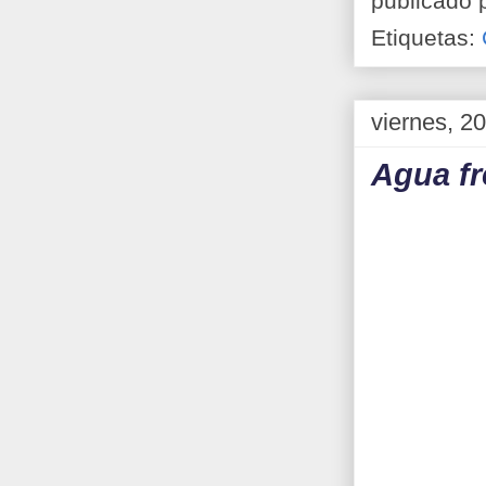
publicado 
Etiquetas:
viernes, 2
Agua fr