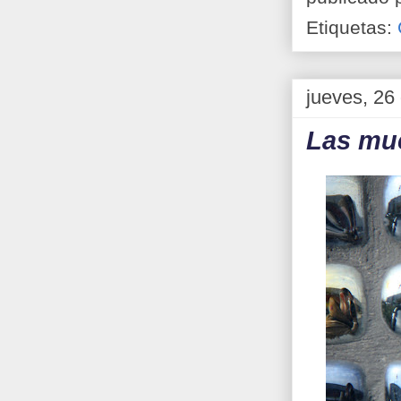
Etiquetas:
jueves, 26
Las muc