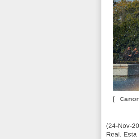
[ Cano
(24-Nov-20
Real. Esta 