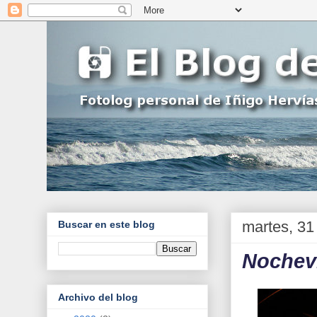
martes, 31
Buscar en este blog
Nochevi
Archivo del blog