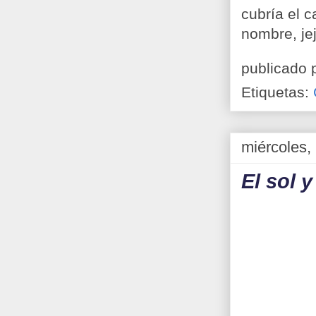
cubría el 
nombre, jej
publicado 
Etiquetas:
miércoles,
El sol y