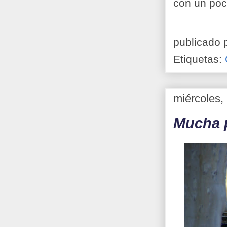
con un poco
publicado 
Etiquetas:
miércoles,
Mucha 