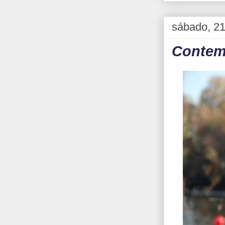
sábado, 21
Contemp