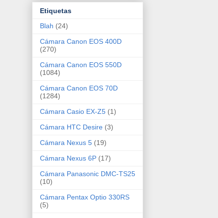
Etiquetas
Blah
(24)
Cámara Canon EOS 400D
(270)
Cámara Canon EOS 550D
(1084)
Cámara Canon EOS 70D
(1284)
Cámara Casio EX-Z5
(1)
Cámara HTC Desire
(3)
Cámara Nexus 5
(19)
Cámara Nexus 6P
(17)
Cámara Panasonic DMC-TS25
(10)
Cámara Pentax Optio 330RS
(5)