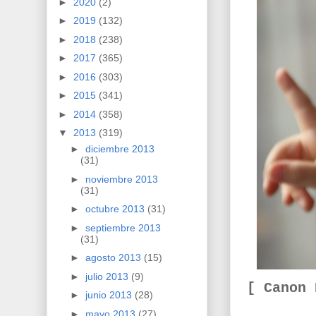
►
2020
(2)
►
2019
(132)
►
2018
(238)
►
2017
(365)
►
2016
(303)
►
2015
(341)
►
2014
(358)
▼
2013
(319)
►
diciembre 2013
(31)
►
noviembre 2013
(31)
►
octubre 2013
(31)
►
septiembre 2013
(31)
►
agosto 2013
(15)
►
julio 2013
(9)
[ Canon
►
junio 2013
(28)
►
mayo 2013
(27)