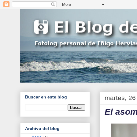
martes, 26
Buscar en este blog
El asom
Archivo del blog