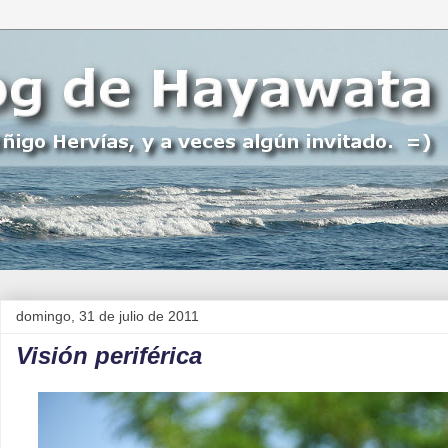
domingo, 31 de julio de 2011
Visión periférica