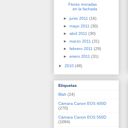
Flores moradas
en la fachada
►
junio 2011
(16)
►
mayo 2011
(30)
►
abril 2011
(30)
►
marzo 2011
(31)
►
febrero 2011
(29)
►
enero 2011
(31)
►
2010
(48)
Etiquetas
Blah
(24)
Cámara Canon EOS 400D
(270)
Cámara Canon EOS 550D
(1084)