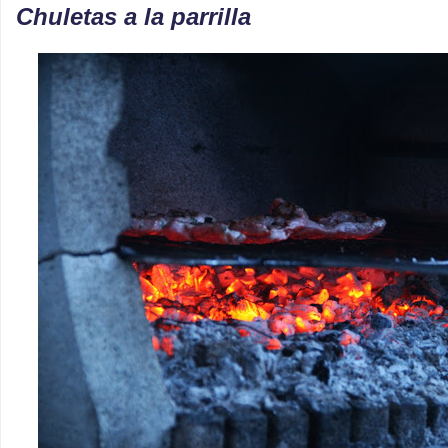
Chuletas a la parrilla