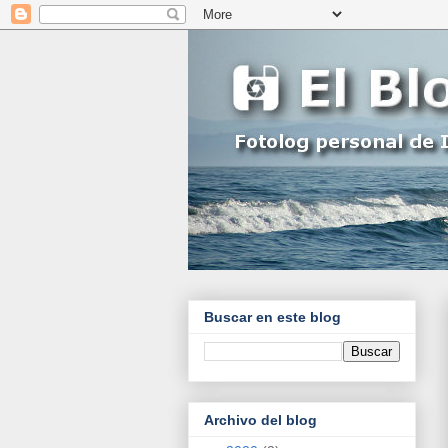
Buscar en este blog
Archivo del blog