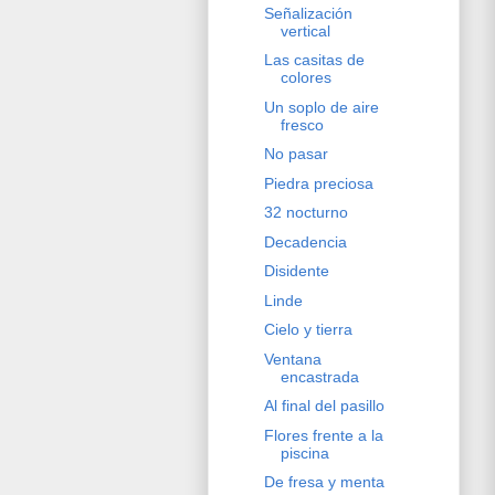
Señalización
vertical
Las casitas de
colores
Un soplo de aire
fresco
No pasar
Piedra preciosa
32 nocturno
Decadencia
Disidente
Linde
Cielo y tierra
Ventana
encastrada
Al final del pasillo
Flores frente a la
piscina
De fresa y menta