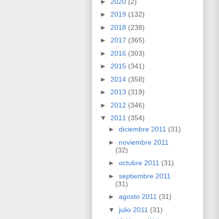
►
2020
(2)
►
2019
(132)
►
2018
(238)
►
2017
(365)
►
2016
(303)
►
2015
(341)
►
2014
(358)
►
2013
(319)
►
2012
(346)
▼
2011
(354)
►
diciembre 2011
(31)
►
noviembre 2011
(32)
►
octubre 2011
(31)
►
septiembre 2011
(31)
►
agosto 2011
(31)
▼
julio 2011
(31)