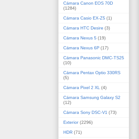
Cámara Canon EOS 70D
(1284)
Cámara Casio EX-Z5
(1)
Cámara HTC Desire
(3)
Cámara Nexus 5
(19)
Cámara Nexus 6P
(17)
Cámara Panasonic DMC-TS25
(10)
Cámara Pentax Optio 330RS
(5)
Cámara Pixel 2 XL
(4)
Cámara Samsung Galaxy S2
(12)
Cámara Sony DSC-V1
(73)
Exterior
(2296)
HDR
(71)