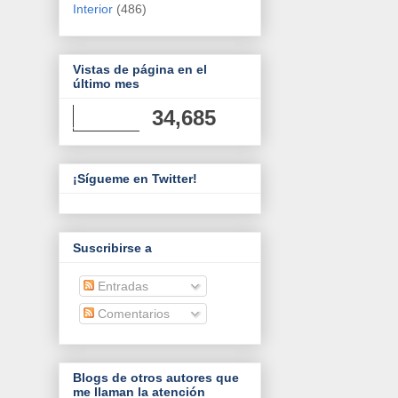
Interior
(486)
Vistas de página en el
último mes
34,685
¡Sígueme en Twitter!
Suscribirse a
Entradas
Comentarios
Blogs de otros autores que
me llaman la atención