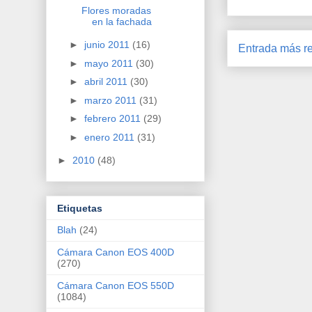
Flores moradas
en la fachada
►
junio 2011
(16)
Entrada más re
►
mayo 2011
(30)
►
abril 2011
(30)
►
marzo 2011
(31)
►
febrero 2011
(29)
►
enero 2011
(31)
►
2010
(48)
Etiquetas
Blah
(24)
Cámara Canon EOS 400D
(270)
Cámara Canon EOS 550D
(1084)