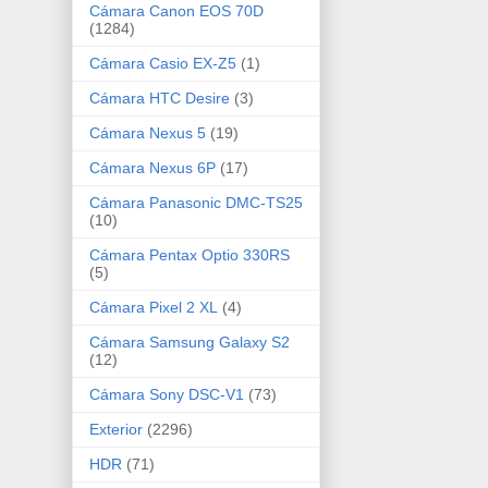
Cámara Canon EOS 70D
(1284)
Cámara Casio EX-Z5
(1)
Cámara HTC Desire
(3)
Cámara Nexus 5
(19)
Cámara Nexus 6P
(17)
Cámara Panasonic DMC-TS25
(10)
Cámara Pentax Optio 330RS
(5)
Cámara Pixel 2 XL
(4)
Cámara Samsung Galaxy S2
(12)
Cámara Sony DSC-V1
(73)
Exterior
(2296)
HDR
(71)