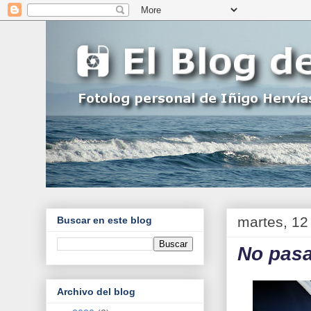
martes, 12 
Buscar en este blog
No pasa
Archivo del blog