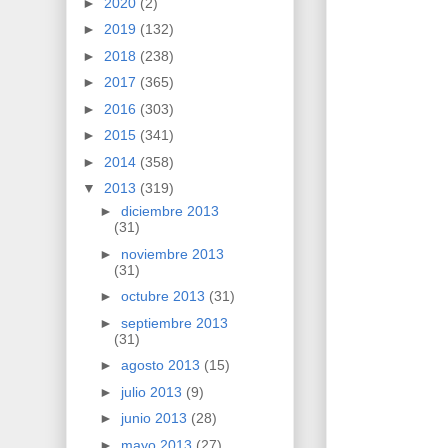
►
2020
(2)
►
2019
(132)
►
2018
(238)
►
2017
(365)
►
2016
(303)
►
2015
(341)
►
2014
(358)
▼
2013
(319)
►
diciembre 2013
(31)
►
noviembre 2013
(31)
►
octubre 2013
(31)
►
septiembre 2013
(31)
►
agosto 2013
(15)
►
julio 2013
(9)
►
junio 2013
(28)
►
mayo 2013
(27)