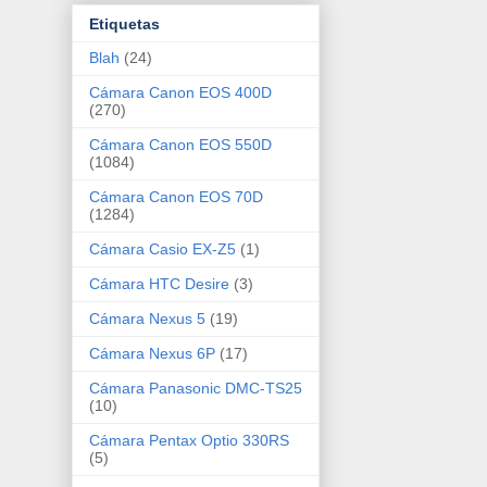
Etiquetas
Blah
(24)
Cámara Canon EOS 400D
(270)
Cámara Canon EOS 550D
(1084)
Cámara Canon EOS 70D
(1284)
Cámara Casio EX-Z5
(1)
Cámara HTC Desire
(3)
Cámara Nexus 5
(19)
Cámara Nexus 6P
(17)
Cámara Panasonic DMC-TS25
(10)
Cámara Pentax Optio 330RS
(5)