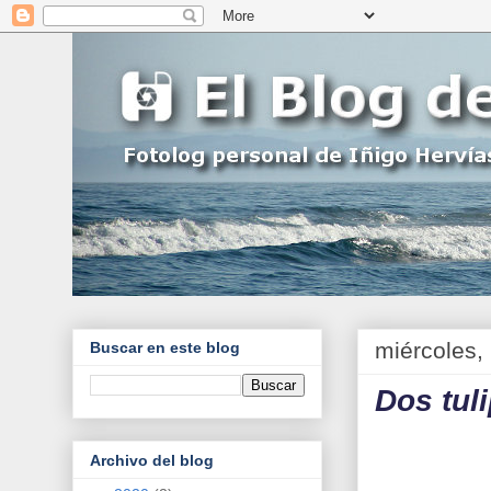
miércoles,
Buscar en este blog
Dos tul
Archivo del blog