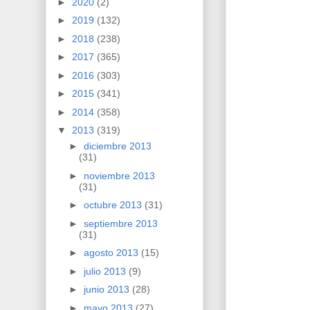
►
2020
(2)
►
2019
(132)
►
2018
(238)
►
2017
(365)
►
2016
(303)
►
2015
(341)
►
2014
(358)
▼
2013
(319)
►
diciembre 2013
(31)
►
noviembre 2013
(31)
►
octubre 2013
(31)
►
septiembre 2013
(31)
►
agosto 2013
(15)
►
julio 2013
(9)
►
junio 2013
(28)
►
mayo 2013
(27)