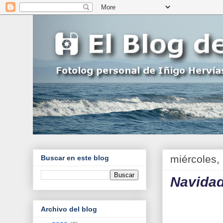
miércoles,
Buscar en este blog
Navidad
Archivo del blog