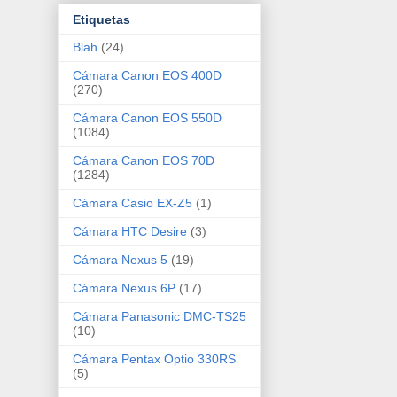
Etiquetas
Blah
(24)
Cámara Canon EOS 400D
(270)
Cámara Canon EOS 550D
(1084)
Cámara Canon EOS 70D
(1284)
Cámara Casio EX-Z5
(1)
Cámara HTC Desire
(3)
Cámara Nexus 5
(19)
Cámara Nexus 6P
(17)
Cámara Panasonic DMC-TS25
(10)
Cámara Pentax Optio 330RS
(5)