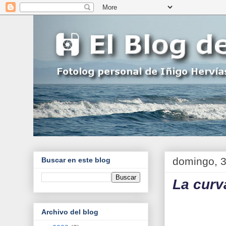
domingo, 3
Buscar en este blog
La curv
Archivo del blog