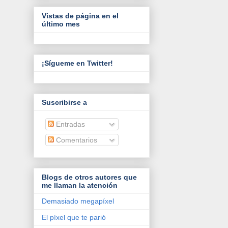
Vistas de página en el
último mes
¡Sígueme en Twitter!
Suscribirse a
Entradas
Comentarios
Blogs de otros autores que
me llaman la atención
Demasiado megapíxel
El píxel que te parió