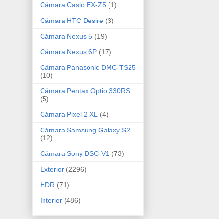
Cámara Casio EX-Z5
(1)
Cámara HTC Desire
(3)
Cámara Nexus 5
(19)
Cámara Nexus 6P
(17)
Cámara Panasonic DMC-TS25
(10)
Cámara Pentax Optio 330RS
(5)
Cámara Pixel 2 XL
(4)
Cámara Samsung Galaxy S2
(12)
Cámara Sony DSC-V1
(73)
Exterior
(2296)
HDR
(71)
Interior
(486)