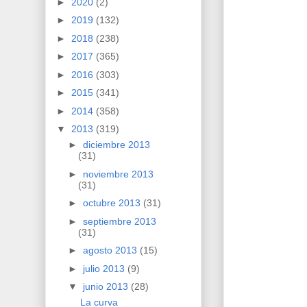
►
2020
(2)
►
2019
(132)
►
2018
(238)
►
2017
(365)
►
2016
(303)
►
2015
(341)
►
2014
(358)
▼
2013
(319)
►
diciembre 2013
(31)
►
noviembre 2013
(31)
►
octubre 2013
(31)
►
septiembre 2013
(31)
►
agosto 2013
(15)
►
julio 2013
(9)
▼
junio 2013
(28)
La curva