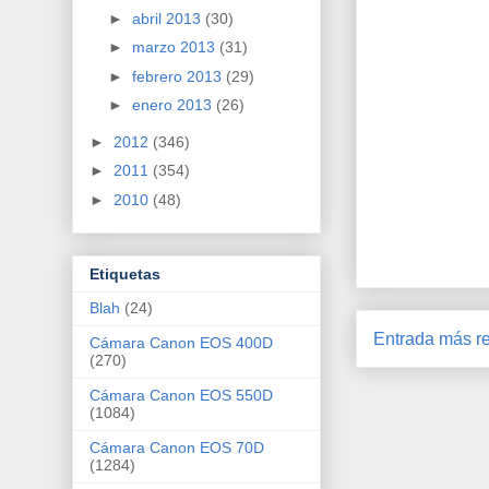
►
abril 2013
(30)
►
marzo 2013
(31)
►
febrero 2013
(29)
►
enero 2013
(26)
►
2012
(346)
►
2011
(354)
►
2010
(48)
Etiquetas
Blah
(24)
Entrada más re
Cámara Canon EOS 400D
(270)
Cámara Canon EOS 550D
(1084)
Cámara Canon EOS 70D
(1284)