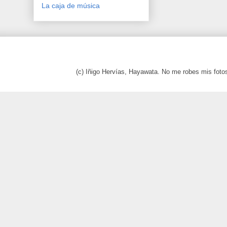
La caja de música
(c) Iñigo Hervías, Hayawata. No me robes mis foto