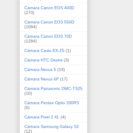
Cámara Canon EOS 400D
(270)
Cámara Canon EOS 550D
(1084)
Cámara Canon EOS 70D
(1284)
Cámara Casio EX-Z5
(1)
Cámara HTC Desire
(3)
Cámara Nexus 5
(19)
Cámara Nexus 6P
(17)
Cámara Panasonic DMC-TS25
(10)
Cámara Pentax Optio 330RS
(5)
Cámara Pixel 2 XL
(4)
Cámara Samsung Galaxy S2
(12)