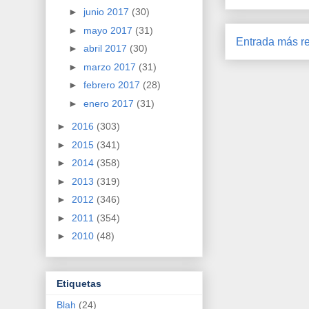
►
junio 2017
(30)
►
mayo 2017
(31)
Entrada más re
►
abril 2017
(30)
►
marzo 2017
(31)
►
febrero 2017
(28)
►
enero 2017
(31)
►
2016
(303)
►
2015
(341)
►
2014
(358)
►
2013
(319)
►
2012
(346)
►
2011
(354)
►
2010
(48)
Etiquetas
Blah
(24)