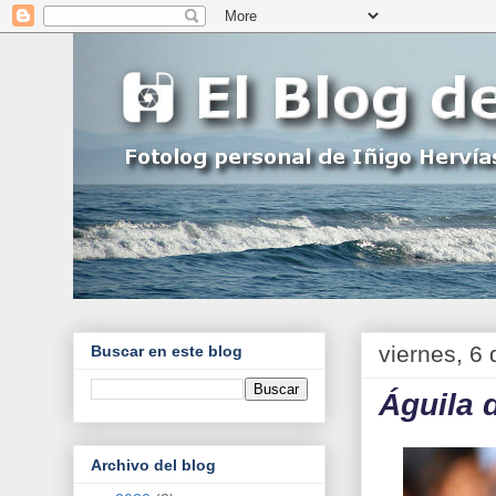
viernes, 6
Buscar en este blog
Águila d
Archivo del blog