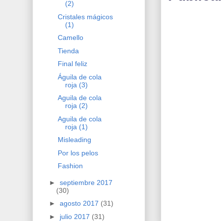
(2)
Cristales mágicos
(1)
Camello
Tienda
Final feliz
Águila de cola
roja (3)
Aguila de cola
roja (2)
Aguila de cola
roja (1)
Misleading
Por los pelos
Fashion
►
septiembre 2017
(30)
►
agosto 2017
(31)
►
julio 2017
(31)