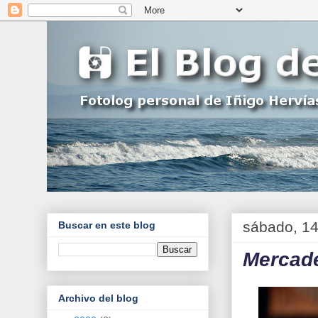
sábado, 14
Buscar en este blog
Mercad
Archivo del blog