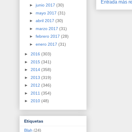
Entrada más re
►
junio 2017
(30)
►
mayo 2017
(31)
►
abril 2017
(30)
►
marzo 2017
(31)
►
febrero 2017
(28)
►
enero 2017
(31)
►
2016
(303)
►
2015
(341)
►
2014
(358)
►
2013
(319)
►
2012
(346)
►
2011
(354)
►
2010
(48)
Etiquetas
Blah
(24)