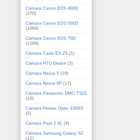
Cámara Canon EOS 400D
(270)
Cámara Canon EOS 550D
(1084)
Cámara Canon EOS 70D
(1284)
Cámara Casio EX-Z5
(1)
Cámara HTC Desire
(3)
Cámara Nexus 5
(19)
Cámara Nexus 6P
(17)
Cámara Panasonic DMC-TS25
(10)
Cámara Pentax Optio 330RS
(5)
Cámara Pixel 2 XL
(4)
Cámara Samsung Galaxy S2
(12)