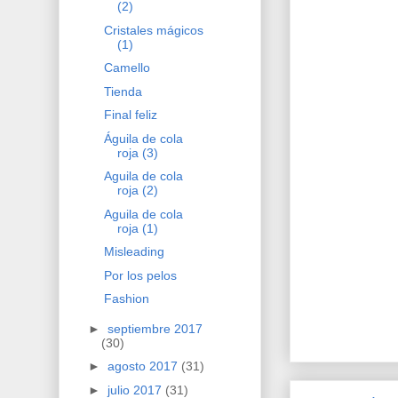
(2)
Cristales mágicos
(1)
Camello
Tienda
Final feliz
Águila de cola
roja (3)
Aguila de cola
roja (2)
Aguila de cola
roja (1)
Misleading
Por los pelos
Fashion
►
septiembre 2017
(30)
►
agosto 2017
(31)
►
julio 2017
(31)