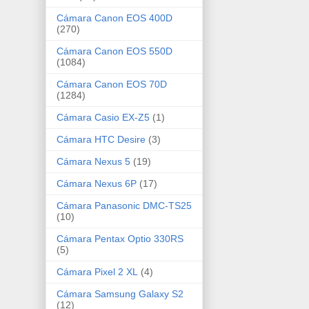
Cámara Canon EOS 400D
(270)
Cámara Canon EOS 550D
(1084)
Cámara Canon EOS 70D
(1284)
Cámara Casio EX-Z5
(1)
Cámara HTC Desire
(3)
Cámara Nexus 5
(19)
Cámara Nexus 6P
(17)
Cámara Panasonic DMC-TS25
(10)
Cámara Pentax Optio 330RS
(5)
Cámara Pixel 2 XL
(4)
Cámara Samsung Galaxy S2
(12)