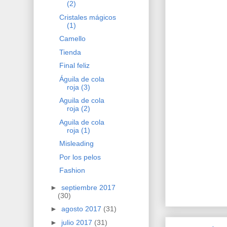
(2)
Cristales mágicos
(1)
Camello
Tienda
Final feliz
Águila de cola
roja (3)
Aguila de cola
roja (2)
Aguila de cola
roja (1)
Misleading
Por los pelos
Fashion
►
septiembre 2017
(30)
►
agosto 2017
(31)
►
julio 2017
(31)