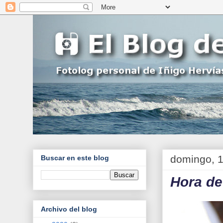
domingo, 1
Buscar en este blog
Hora d
Archivo del blog