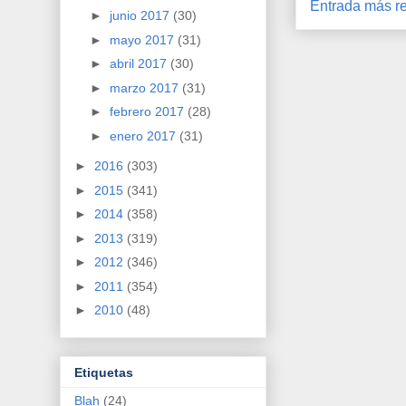
Entrada más re
►
junio 2017
(30)
►
mayo 2017
(31)
►
abril 2017
(30)
►
marzo 2017
(31)
►
febrero 2017
(28)
►
enero 2017
(31)
►
2016
(303)
►
2015
(341)
►
2014
(358)
►
2013
(319)
►
2012
(346)
►
2011
(354)
►
2010
(48)
Etiquetas
Blah
(24)