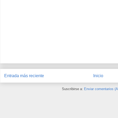
Entrada más reciente
Inicio
Suscribirse a:
Enviar comentarios (