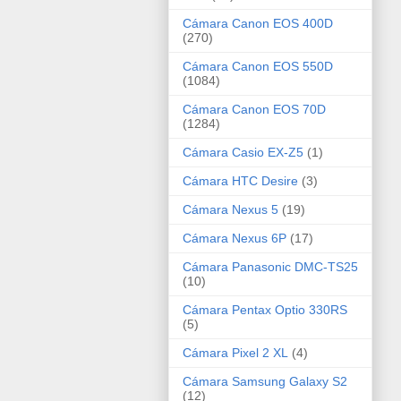
Cámara Canon EOS 400D
(270)
Cámara Canon EOS 550D
(1084)
Cámara Canon EOS 70D
(1284)
Cámara Casio EX-Z5
(1)
Cámara HTC Desire
(3)
Cámara Nexus 5
(19)
Cámara Nexus 6P
(17)
Cámara Panasonic DMC-TS25
(10)
Cámara Pentax Optio 330RS
(5)
Cámara Pixel 2 XL
(4)
Cámara Samsung Galaxy S2
(12)