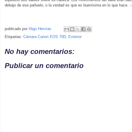
debajo de ese pañuelo, o la verdad es que es buenísima en lo que hace. :-
publicado por
Iñigo Hervías
Etiquetas:
Cámara Canon EOS 70D
,
Exterior
No hay comentarios:
Publicar un comentario