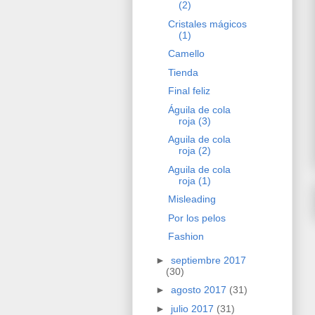
(2)
Cristales mágicos
(1)
Camello
Tienda
Final feliz
Águila de cola
roja (3)
Aguila de cola
roja (2)
Aguila de cola
roja (1)
Misleading
Por los pelos
Fashion
►
septiembre 2017
(30)
►
agosto 2017
(31)
►
julio 2017
(31)