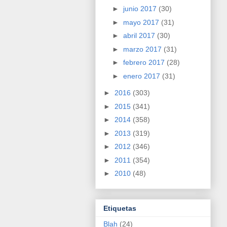
►
junio 2017
(30)
►
mayo 2017
(31)
►
abril 2017
(30)
►
marzo 2017
(31)
►
febrero 2017
(28)
►
enero 2017
(31)
►
2016
(303)
►
2015
(341)
►
2014
(358)
►
2013
(319)
►
2012
(346)
►
2011
(354)
►
2010
(48)
Etiquetas
Blah
(24)