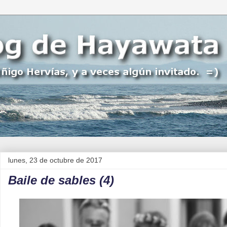
lunes, 23 de octubre de 2017
Baile de sables (4)