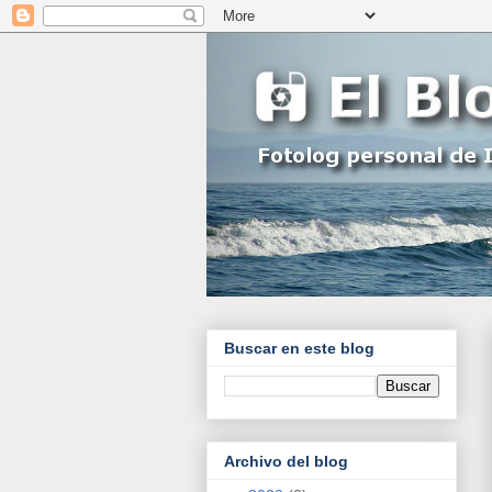
Buscar en este blog
Archivo del blog