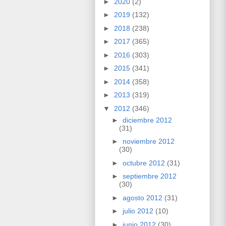
►
2020
(2)
►
2019
(132)
►
2018
(238)
►
2017
(365)
►
2016
(303)
►
2015
(341)
►
2014
(358)
►
2013
(319)
▼
2012
(346)
►
diciembre 2012
(31)
►
noviembre 2012
(30)
►
octubre 2012
(31)
►
septiembre 2012
(30)
►
agosto 2012
(31)
►
julio 2012
(10)
►
junio 2012
(30)