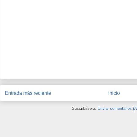
Entrada más reciente
Inicio
Suscribirse a:
Enviar comentarios (