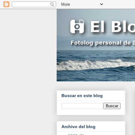
Buscar en este blog
Archivo del blog