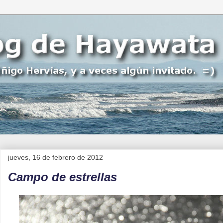
jueves, 16 de febrero de 2012
Campo de estrellas