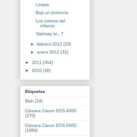
Líneas
Bajo el cimborrio
Los colores del
infierno
Stairway to...?
►
febrero 2012
(29)
►
enero 2012
(31)
►
2011
(354)
►
2010
(48)
Etiquetas
Blah
(24)
Cámara Canon EOS 400D
(270)
Cámara Canon EOS 550D
(1084)