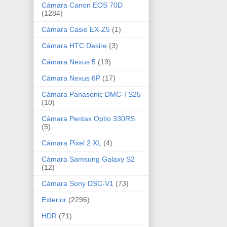
Cámara Canon EOS 70D
(1284)
Cámara Casio EX-Z5
(1)
Cámara HTC Desire
(3)
Cámara Nexus 5
(19)
Cámara Nexus 6P
(17)
Cámara Panasonic DMC-TS25
(10)
Cámara Pentax Optio 330RS
(5)
Cámara Pixel 2 XL
(4)
Cámara Samsung Galaxy S2
(12)
Cámara Sony DSC-V1
(73)
Exterior
(2296)
HDR
(71)