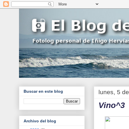
lunes, 5 d
Buscar en este blog
Vino^3
Archivo del blog