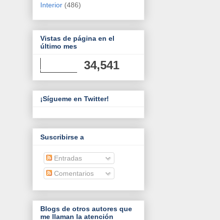
Interior
(486)
Vistas de página en el
último mes
34,541
¡Sígueme en Twitter!
Suscribirse a
Entradas
Comentarios
Blogs de otros autores que
me llaman la atención