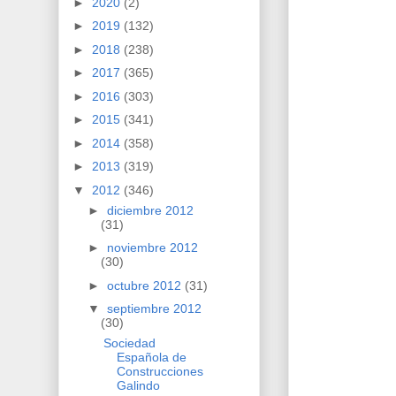
►
2020
(2)
►
2019
(132)
►
2018
(238)
►
2017
(365)
►
2016
(303)
►
2015
(341)
►
2014
(358)
►
2013
(319)
▼
2012
(346)
►
diciembre 2012
(31)
►
noviembre 2012
(30)
►
octubre 2012
(31)
▼
septiembre 2012
(30)
Sociedad
Española de
Construcciones
Galindo