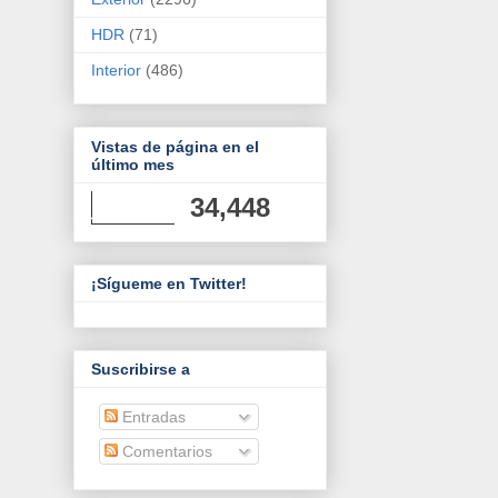
HDR
(71)
Interior
(486)
Vistas de página en el
último mes
34,448
¡Sígueme en Twitter!
Suscribirse a
Entradas
Comentarios