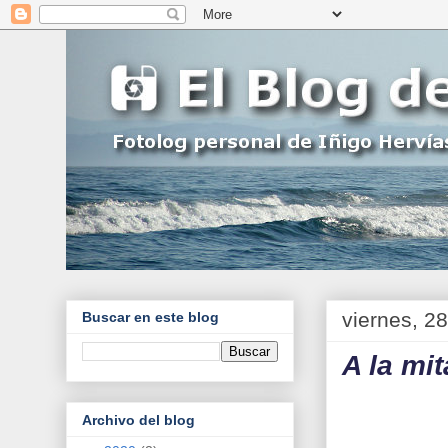
viernes, 2
Buscar en este blog
A la mi
Archivo del blog