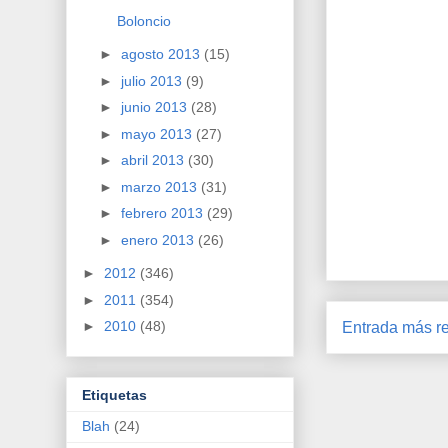
Boloncio
►
agosto 2013
(15)
►
julio 2013
(9)
►
junio 2013
(28)
►
mayo 2013
(27)
►
abril 2013
(30)
►
marzo 2013
(31)
►
febrero 2013
(29)
►
enero 2013
(26)
►
2012
(346)
►
2011
(354)
►
2010
(48)
Entrada más re
Etiquetas
Blah
(24)