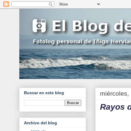
miércoles,
Buscar en este blog
Rayos d
Archivo del blog