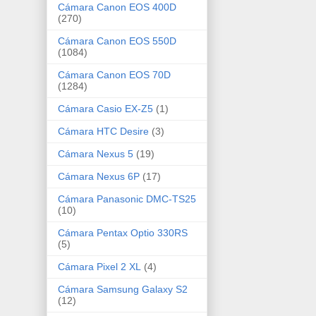
Cámara Canon EOS 400D
(270)
Cámara Canon EOS 550D
(1084)
Cámara Canon EOS 70D
(1284)
Cámara Casio EX-Z5
(1)
Cámara HTC Desire
(3)
Cámara Nexus 5
(19)
Cámara Nexus 6P
(17)
Cámara Panasonic DMC-TS25
(10)
Cámara Pentax Optio 330RS
(5)
Cámara Pixel 2 XL
(4)
Cámara Samsung Galaxy S2
(12)