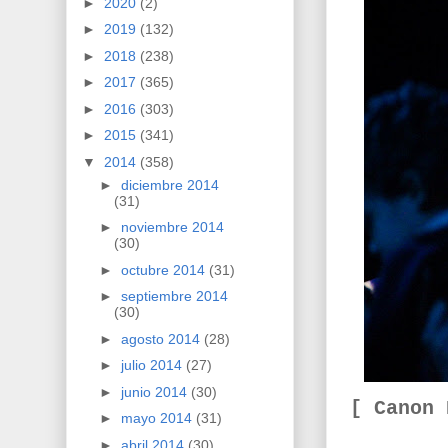
►
2020
(2)
►
2019
(132)
►
2018
(238)
►
2017
(365)
►
2016
(303)
►
2015
(341)
▼
2014
(358)
►
diciembre 2014
(31)
►
noviembre 2014
(30)
►
octubre 2014
(31)
►
septiembre 2014
(30)
►
agosto 2014
(28)
►
julio 2014
(27)
►
junio 2014
(30)
[ Canon
►
mayo 2014
(31)
►
abril 2014
(30)