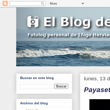
lunes, 13 
Buscar en este blog
Payaset
Archivo del blog