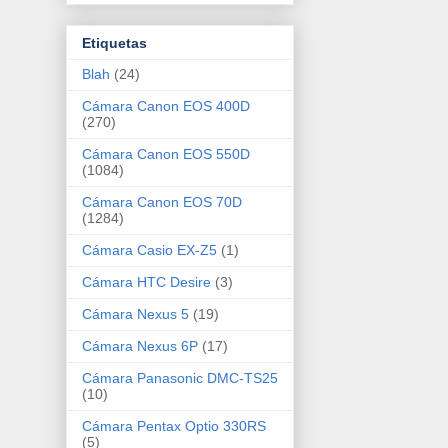
Etiquetas
Blah
(24)
Cámara Canon EOS 400D
(270)
Cámara Canon EOS 550D
(1084)
Cámara Canon EOS 70D
(1284)
Cámara Casio EX-Z5
(1)
Cámara HTC Desire
(3)
Cámara Nexus 5
(19)
Cámara Nexus 6P
(17)
Cámara Panasonic DMC-TS25
(10)
Cámara Pentax Optio 330RS
(5)