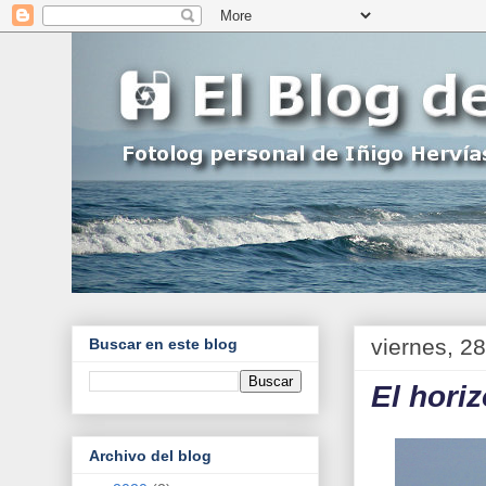
viernes, 2
Buscar en este blog
El hori
Archivo del blog