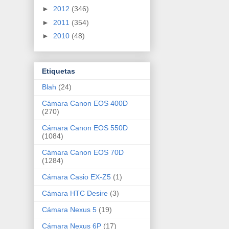
►
2012
(346)
►
2011
(354)
►
2010
(48)
Etiquetas
Blah
(24)
Cámara Canon EOS 400D
(270)
Cámara Canon EOS 550D
(1084)
Cámara Canon EOS 70D
(1284)
Cámara Casio EX-Z5
(1)
Cámara HTC Desire
(3)
Cámara Nexus 5
(19)
Cámara Nexus 6P
(17)