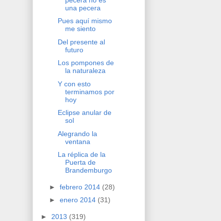
una pecera
Pues aquí mismo
me siento
Del presente al
futuro
Los pompones de
la naturaleza
Y con esto
terminamos por
hoy
Eclipse anular de
sol
Alegrando la
ventana
La réplica de la
Puerta de
Brandemburgo
►
febrero 2014
(28)
►
enero 2014
(31)
►
2013
(319)