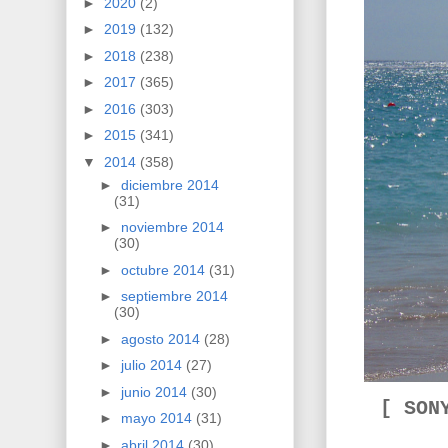
►
2020
(2)
►
2019
(132)
►
2018
(238)
►
2017
(365)
►
2016
(303)
►
2015
(341)
▼
2014
(358)
►
diciembre 2014
(31)
►
noviembre 2014
(30)
►
octubre 2014
(31)
►
septiembre 2014
(30)
►
agosto 2014
(28)
►
julio 2014
(27)
►
junio 2014
(30)
[ SON
►
mayo 2014
(31)
►
abril 2014
(30)