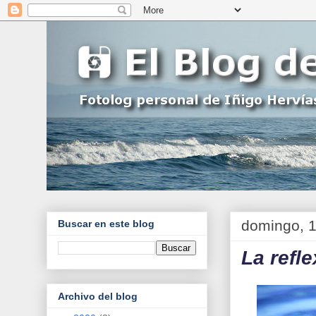
domingo, 
Buscar en este blog
La refl
Archivo del blog