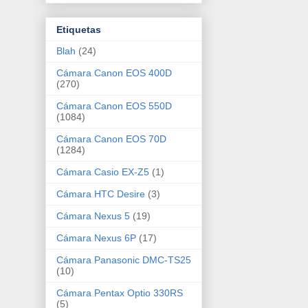
Etiquetas
Blah
(24)
Cámara Canon EOS 400D
(270)
Cámara Canon EOS 550D
(1084)
Cámara Canon EOS 70D
(1284)
Cámara Casio EX-Z5
(1)
Cámara HTC Desire
(3)
Cámara Nexus 5
(19)
Cámara Nexus 6P
(17)
Cámara Panasonic DMC-TS25
(10)
Cámara Pentax Optio 330RS
(5)