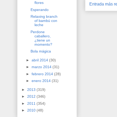
flores
Entrada más re
Esperando
Relaxing branch
of bambú con
leche
Perdone
caballero,
¿tiene un
momento?
Bola mágica
►
abril 2014
(30)
►
marzo 2014
(31)
►
febrero 2014
(28)
►
enero 2014
(31)
►
2013
(319)
►
2012
(346)
►
2011
(354)
►
2010
(48)