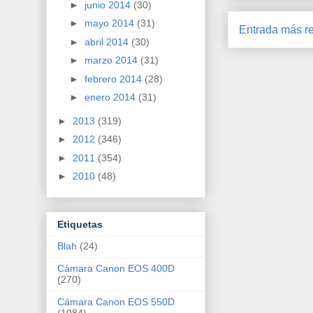
►
junio 2014
(30)
►
mayo 2014
(31)
Entrada más re
►
abril 2014
(30)
►
marzo 2014
(31)
►
febrero 2014
(28)
►
enero 2014
(31)
►
2013
(319)
►
2012
(346)
►
2011
(354)
►
2010
(48)
Etiquetas
Blah
(24)
Cámara Canon EOS 400D
(270)
Cámara Canon EOS 550D
(1084)