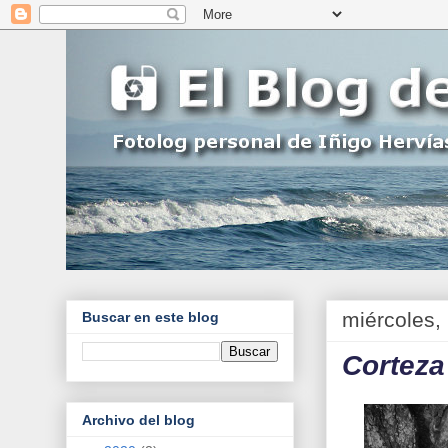
miércoles, 
Buscar en este blog
Corteza
Archivo del blog