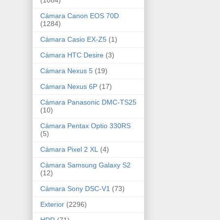
Cámara Canon EOS 70D
(1284)
Cámara Casio EX-Z5
(1)
Cámara HTC Desire
(3)
Cámara Nexus 5
(19)
Cámara Nexus 6P
(17)
Cámara Panasonic DMC-TS25
(10)
Cámara Pentax Optio 330RS
(5)
Cámara Pixel 2 XL
(4)
Cámara Samsung Galaxy S2
(12)
Cámara Sony DSC-V1
(73)
Exterior
(2296)
HDR
(71)