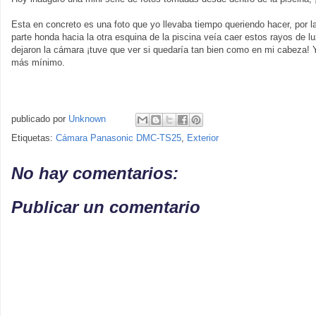
Esta en concreto es una foto que yo llevaba tiempo queriendo hacer, por 
parte honda hacia la otra esquina de la piscina veía caer estos rayos de l
dejaron la cámara ¡tuve que ver si quedaría tan bien como en mi cabeza! 
más mínimo.
publicado por
Unknown
Etiquetas:
Cámara Panasonic DMC-TS25
,
Exterior
No hay comentarios:
Publicar un comentario