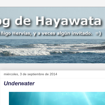
miércoles, 3 de septiembre de 2014
Underwater