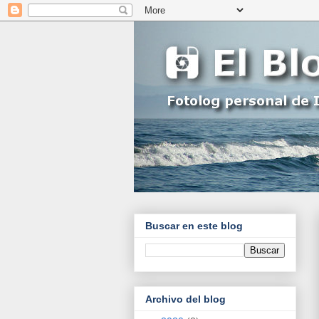
Buscar en este blog
Archivo del blog