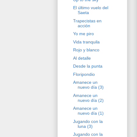
El último vuelo del
Saeta
Trapecistas en
acción
Yo me piro
Vida tranquila
Rojo y blanco
Al detalle
Desde la punta
Floripondio
Amanece un
nuevo día (3)
Amanece un
nuevo día (2)
Amanece un
nuevo día (1)
Jugando con la
luna (3)
Jugando con la