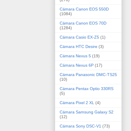
Cámara Canon EOS 550D
(1084)
Cámara Canon EOS 70D
(1284)
Cámara Casio EX-Z5
(1)
Cámara HTC Desire
(3)
Cámara Nexus 5
(19)
Cámara Nexus 6P
(17)
Cámara Panasonic DMC-TS25
(10)
Cámara Pentax Optio 330RS
(5)
Cámara Pixel 2 XL
(4)
Cámara Samsung Galaxy S2
(12)
Cámara Sony DSC-V1
(73)