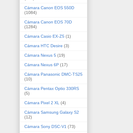
Cámara Canon EOS 550D
(1084)
Cámara Canon EOS 70D
(1284)
Cámara Casio EX-Z5
(1)
Cámara HTC Desire
(3)
Cámara Nexus 5
(19)
Cámara Nexus 6P
(17)
Cámara Panasonic DMC-TS25
(10)
Cámara Pentax Optio 330RS
(5)
Cámara Pixel 2 XL
(4)
Cámara Samsung Galaxy S2
(12)
Cámara Sony DSC-V1
(73)