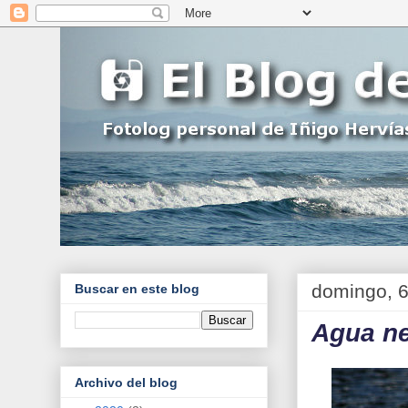
domingo, 6
Buscar en este blog
Agua n
Archivo del blog