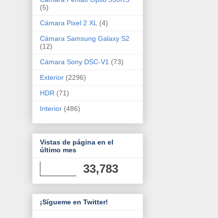
(5)
Cámara Pixel 2 XL
(4)
Cámara Samsung Galaxy S2
(12)
Cámara Sony DSC-V1
(73)
Exterior
(2296)
HDR
(71)
Interior
(486)
Vistas de página en el
último mes
33,783
¡Sígueme en Twitter!