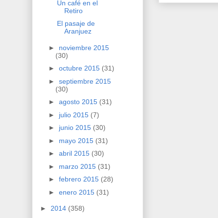
Un café en el
Retiro
El pasaje de
Aranjuez
►
noviembre 2015
(30)
►
octubre 2015
(31)
►
septiembre 2015
(30)
►
agosto 2015
(31)
►
julio 2015
(7)
►
junio 2015
(30)
►
mayo 2015
(31)
►
abril 2015
(30)
►
marzo 2015
(31)
►
febrero 2015
(28)
►
enero 2015
(31)
►
2014
(358)