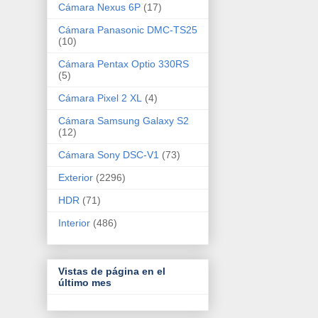
Cámara Nexus 6P
(17)
Cámara Panasonic DMC-TS25
(10)
Cámara Pentax Optio 330RS
(5)
Cámara Pixel 2 XL
(4)
Cámara Samsung Galaxy S2
(12)
Cámara Sony DSC-V1
(73)
Exterior
(2296)
HDR
(71)
Interior
(486)
Vistas de página en el
último mes