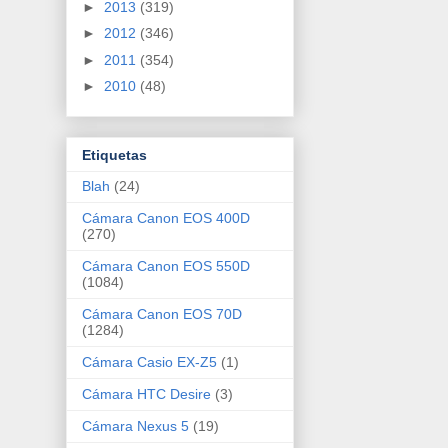
►
2013
(319)
►
2012
(346)
►
2011
(354)
►
2010
(48)
Etiquetas
Blah
(24)
Cámara Canon EOS 400D
(270)
Cámara Canon EOS 550D
(1084)
Cámara Canon EOS 70D
(1284)
Cámara Casio EX-Z5
(1)
Cámara HTC Desire
(3)
Cámara Nexus 5
(19)