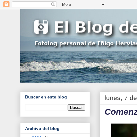
lunes, 7 d
Buscar en este blog
Comenza
Archivo del blog