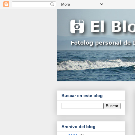
Buscar en este blog
Archivo del blog