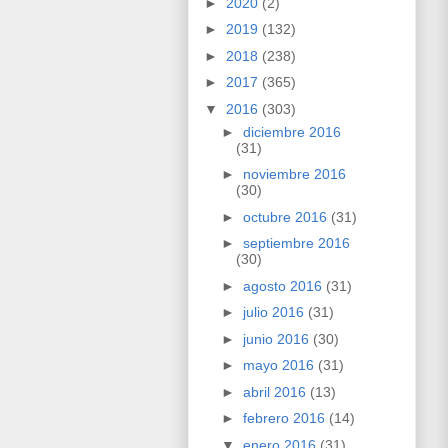
►
2020
(2)
►
2019
(132)
►
2018
(238)
►
2017
(365)
▼
2016
(303)
►
diciembre 2016
(31)
►
noviembre 2016
(30)
►
octubre 2016
(31)
►
septiembre 2016
(30)
►
agosto 2016
(31)
►
julio 2016
(31)
►
junio 2016
(30)
►
mayo 2016
(31)
►
abril 2016
(13)
►
febrero 2016
(14)
▼
enero 2016
(31)