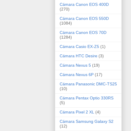
Cámara Canon EOS 400D
(270)
Cámara Canon EOS 550D
(1084)
Cámara Canon EOS 70D
(1284)
Cámara Casio EX-Z5
(1)
Cámara HTC Desire
(3)
Cámara Nexus 5
(19)
Cámara Nexus 6P
(17)
Cámara Panasonic DMC-TS25
(10)
Cámara Pentax Optio 330RS
(5)
Cámara Pixel 2 XL
(4)
Cámara Samsung Galaxy S2
(12)