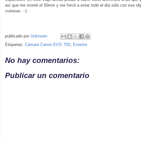
así que me monté el 50mm y me forcé a estar todo el día sólo con ese objet
curiosas. :-)
publicado por
Unknown
Etiquetas:
Cámara Canon EOS 70D
,
Exterior
No hay comentarios:
Publicar un comentario