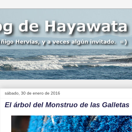
sábado, 30 de enero de 2016
El árbol del Monstruo de las Galletas