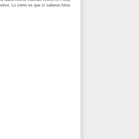
ivo. Lo cierto es que sí salieron fotos