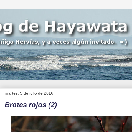
martes, 5 de julio de 2016
Brotes rojos (2)