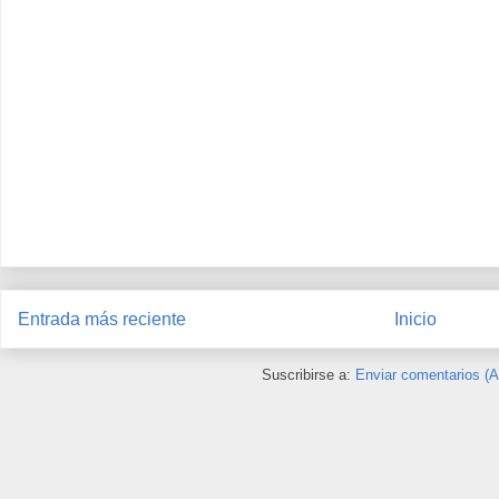
Entrada más reciente
Inicio
Suscribirse a:
Enviar comentarios (