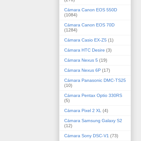
Cámara Canon EOS 550D
(1084)
Cámara Canon EOS 70D
(1284)
Cámara Casio EX-Z5
(1)
Cámara HTC Desire
(3)
Cámara Nexus 5
(19)
Cámara Nexus 6P
(17)
Cámara Panasonic DMC-TS25
(10)
Cámara Pentax Optio 330RS
(5)
Cámara Pixel 2 XL
(4)
Cámara Samsung Galaxy S2
(12)
Cámara Sony DSC-V1
(73)