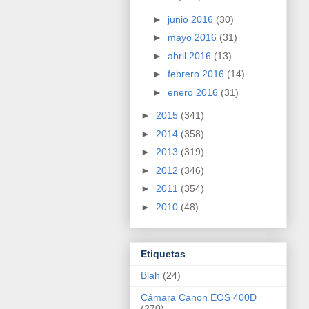
►
junio 2016
(30)
►
mayo 2016
(31)
►
abril 2016
(13)
►
febrero 2016
(14)
►
enero 2016
(31)
►
2015
(341)
►
2014
(358)
►
2013
(319)
►
2012
(346)
►
2011
(354)
►
2010
(48)
Etiquetas
Blah
(24)
Cámara Canon EOS 400D
(270)