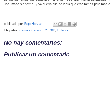
una "masa sin forma" y yo quería que se viera que eran ramas pero más a
publicado por
Iñigo Hervías
Etiquetas:
Cámara Canon EOS 70D
,
Exterior
No hay comentarios:
Publicar un comentario