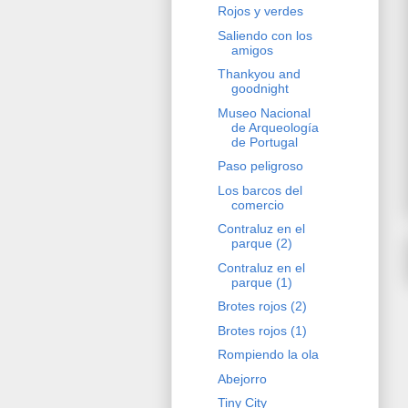
Rojos y verdes
Saliendo con los
amigos
Thankyou and
goodnight
Museo Nacional
de Arqueología
de Portugal
Paso peligroso
Los barcos del
comercio
Contraluz en el
parque (2)
Contraluz en el
parque (1)
Brotes rojos (2)
Brotes rojos (1)
Rompiendo la ola
Abejorro
Tiny City