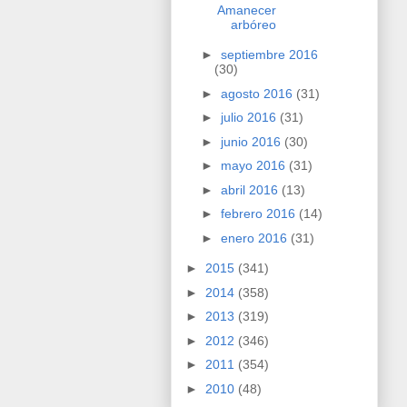
Amanecer
arbóreo
►
septiembre 2016
(30)
►
agosto 2016
(31)
►
julio 2016
(31)
►
junio 2016
(30)
►
mayo 2016
(31)
►
abril 2016
(13)
►
febrero 2016
(14)
►
enero 2016
(31)
►
2015
(341)
►
2014
(358)
►
2013
(319)
►
2012
(346)
►
2011
(354)
►
2010
(48)