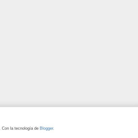
. Con la tecnología de
Blogger
.