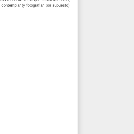
contemplar (y fotografiar, por supuesto).