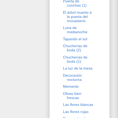
Puerta de
conchas (1)
El árbol muerto a
la puerta del
monasterio
Luna de
medianoche
Tapando el sol
Chucherías de
boda (2)
Chucherías de
boda (1)
La luz de la mesa
Decoración
nocturna
Memento
Olivas bien
frescas
Las flores blancas
Las flores rojas