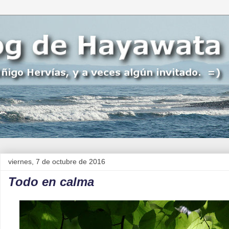
viernes, 7 de octubre de 2016
Todo en calma