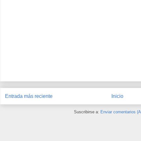
Entrada más reciente
Inicio
Suscribirse a:
Enviar comentarios (