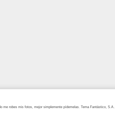
 No me robes mis fotos, mejor simplemente pídemelas. Tema Fantástico, S.A.