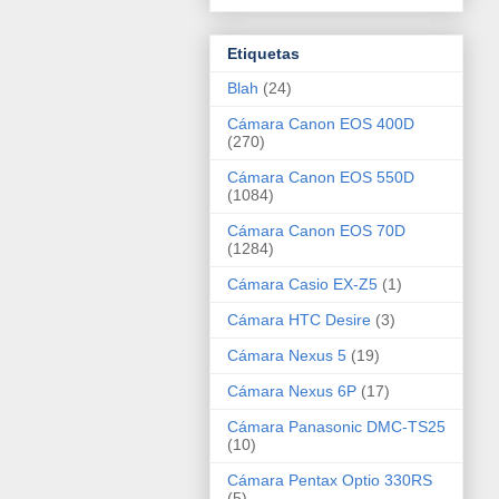
Etiquetas
Blah
(24)
Cámara Canon EOS 400D
(270)
Cámara Canon EOS 550D
(1084)
Cámara Canon EOS 70D
(1284)
Cámara Casio EX-Z5
(1)
Cámara HTC Desire
(3)
Cámara Nexus 5
(19)
Cámara Nexus 6P
(17)
Cámara Panasonic DMC-TS25
(10)
Cámara Pentax Optio 330RS
(5)