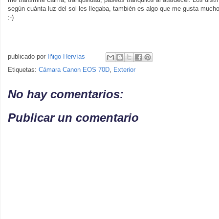
según cuánta luz del sol les llegaba, también es algo que me gusta mucho 
:-)
publicado por
Iñigo Hervías
Etiquetas:
Cámara Canon EOS 70D
,
Exterior
No hay comentarios:
Publicar un comentario