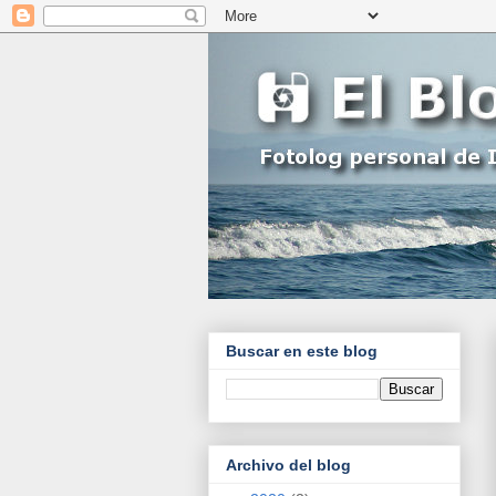
Buscar en este blog
Archivo del blog