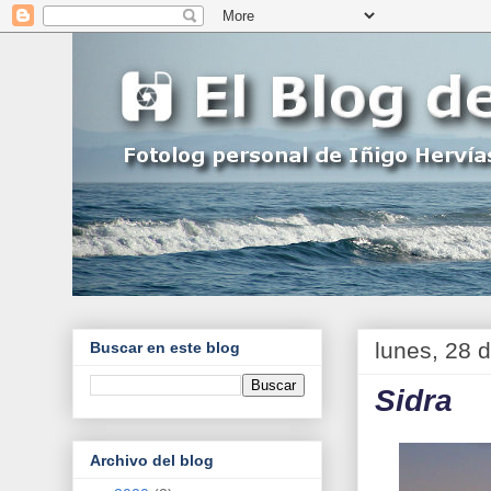
lunes, 28 
Buscar en este blog
Sidra
Archivo del blog