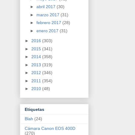
►
abril 2017
(30)
►
marzo 2017
(31)
►
febrero 2017
(28)
►
enero 2017
(31)
►
2016
(303)
►
2015
(341)
►
2014
(358)
►
2013
(319)
►
2012
(346)
►
2011
(354)
►
2010
(48)
Etiquetas
Blah
(24)
Cámara Canon EOS 400D
(270)