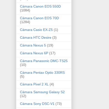
Cámara Canon EOS 550D
(1084)
Cámara Canon EOS 70D
(1284)
Cámara Casio EX-Z5
(1)
Cámara HTC Desire
(3)
Cámara Nexus 5
(19)
Cámara Nexus 6P
(17)
Cámara Panasonic DMC-TS25
(10)
Cámara Pentax Optio 330RS
(5)
Cámara Pixel 2 XL
(4)
Cámara Samsung Galaxy S2
(12)
Cámara Sony DSC-V1
(73)