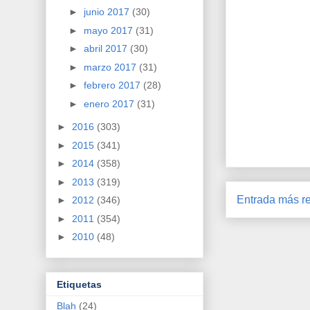
►
junio 2017
(30)
►
mayo 2017
(31)
►
abril 2017
(30)
►
marzo 2017
(31)
►
febrero 2017
(28)
►
enero 2017
(31)
►
2016
(303)
►
2015
(341)
►
2014
(358)
►
2013
(319)
Entrada más re
►
2012
(346)
►
2011
(354)
►
2010
(48)
Etiquetas
Blah
(24)