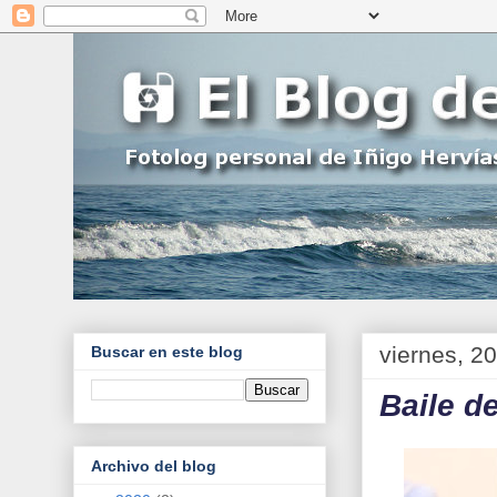
viernes, 2
Buscar en este blog
Baile de
Archivo del blog