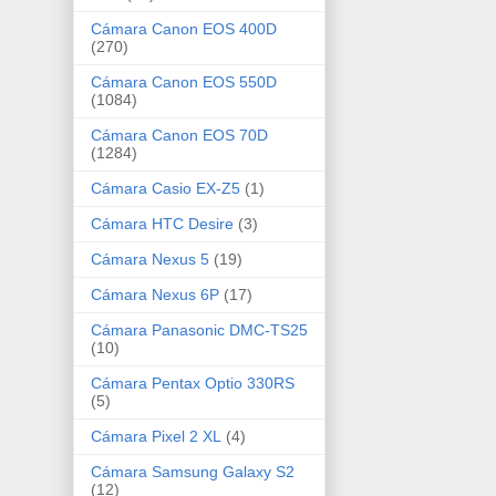
Cámara Canon EOS 400D
(270)
Cámara Canon EOS 550D
(1084)
Cámara Canon EOS 70D
(1284)
Cámara Casio EX-Z5
(1)
Cámara HTC Desire
(3)
Cámara Nexus 5
(19)
Cámara Nexus 6P
(17)
Cámara Panasonic DMC-TS25
(10)
Cámara Pentax Optio 330RS
(5)
Cámara Pixel 2 XL
(4)
Cámara Samsung Galaxy S2
(12)