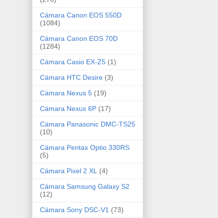
Cámara Canon EOS 550D
(1084)
Cámara Canon EOS 70D
(1284)
Cámara Casio EX-Z5
(1)
Cámara HTC Desire
(3)
Cámara Nexus 5
(19)
Cámara Nexus 6P
(17)
Cámara Panasonic DMC-TS25
(10)
Cámara Pentax Optio 330RS
(5)
Cámara Pixel 2 XL
(4)
Cámara Samsung Galaxy S2
(12)
Cámara Sony DSC-V1
(73)