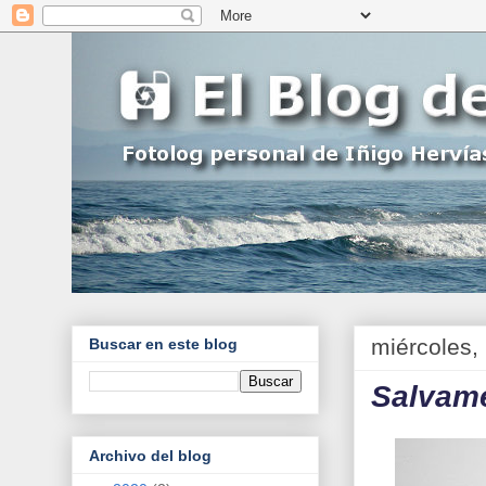
miércoles,
Buscar en este blog
Salvame
Archivo del blog