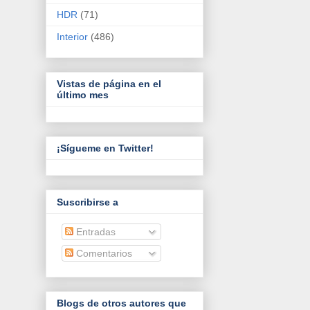
HDR
(71)
Interior
(486)
Vistas de página en el
último mes
¡Sígueme en Twitter!
Suscribirse a
Entradas
Comentarios
Blogs de otros autores que