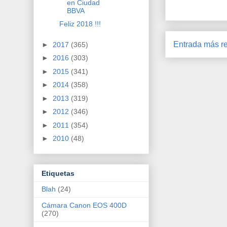
en Ciudad
BBVA
Feliz 2018 !!!
Entrada más re
►
2017
(365)
►
2016
(303)
►
2015
(341)
►
2014
(358)
►
2013
(319)
►
2012
(346)
►
2011
(354)
►
2010
(48)
Etiquetas
Blah
(24)
Cámara Canon EOS 400D
(270)