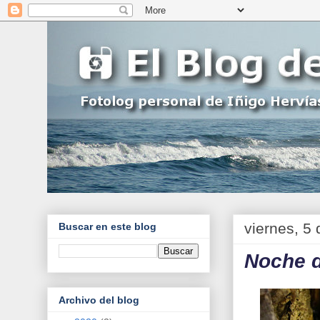
viernes, 5
Buscar en este blog
Noche 
Archivo del blog