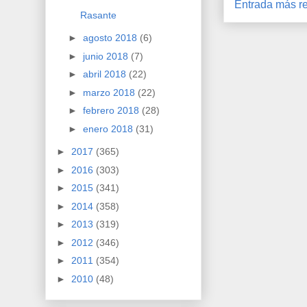
Entrada más re
Rasante
►
agosto 2018
(6)
►
junio 2018
(7)
►
abril 2018
(22)
►
marzo 2018
(22)
►
febrero 2018
(28)
►
enero 2018
(31)
►
2017
(365)
►
2016
(303)
►
2015
(341)
►
2014
(358)
►
2013
(319)
►
2012
(346)
►
2011
(354)
►
2010
(48)