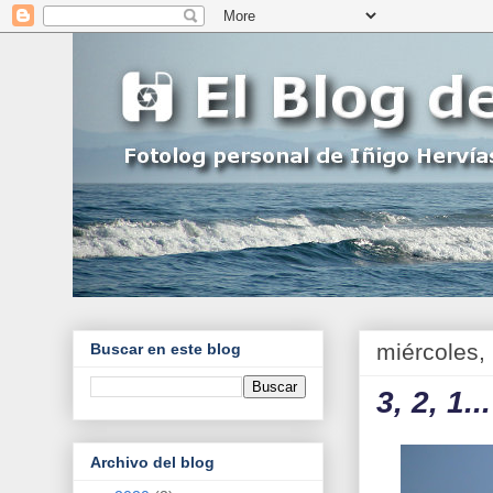
miércoles,
Buscar en este blog
3, 2, 1.
Archivo del blog