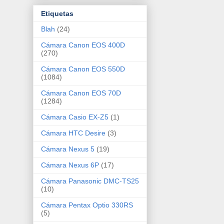
Etiquetas
Blah
(24)
Cámara Canon EOS 400D
(270)
Cámara Canon EOS 550D
(1084)
Cámara Canon EOS 70D
(1284)
Cámara Casio EX-Z5
(1)
Cámara HTC Desire
(3)
Cámara Nexus 5
(19)
Cámara Nexus 6P
(17)
Cámara Panasonic DMC-TS25
(10)
Cámara Pentax Optio 330RS
(5)