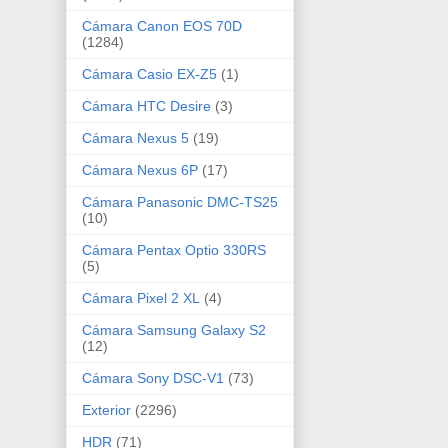
Cámara Canon EOS 70D
(1284)
Cámara Casio EX-Z5
(1)
Cámara HTC Desire
(3)
Cámara Nexus 5
(19)
Cámara Nexus 6P
(17)
Cámara Panasonic DMC-TS25
(10)
Cámara Pentax Optio 330RS
(5)
Cámara Pixel 2 XL
(4)
Cámara Samsung Galaxy S2
(12)
Cámara Sony DSC-V1
(73)
Exterior
(2296)
HDR
(71)