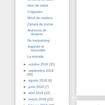
Atún de metal
Colgantes
Móvil de madera
Zahara de noche
Anémona de
desierto
No trespassing
Jugando al
escondite
La entrada
►
octubre 2018
(31)
►
septiembre 2018
(30)
►
agosto 2018
(6)
►
junio 2018
(7)
►
abril 2018
(22)
►
marzo 2018
(22)