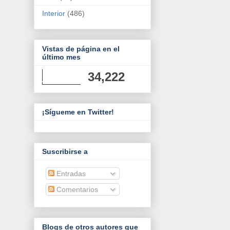
Interior
(486)
Vistas de página en el
último mes
34,222
¡Sígueme en Twitter!
Suscribirse a
Entradas
Comentarios
Blogs de otros autores que