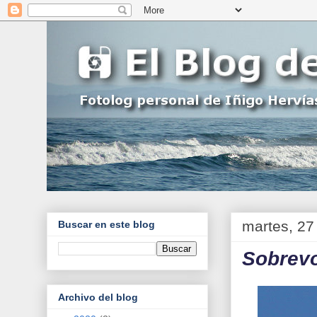
martes, 27
Buscar en este blog
Sobrev
Archivo del blog