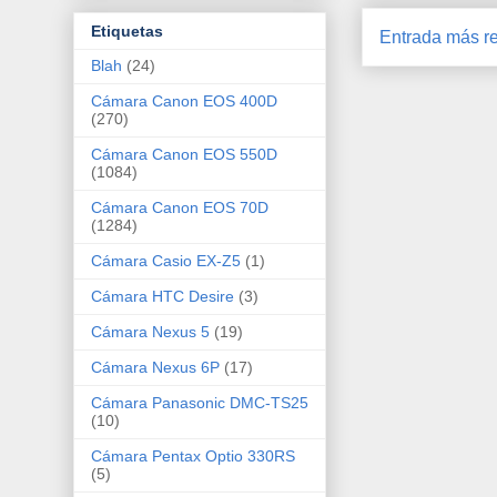
Etiquetas
Entrada más re
Blah
(24)
Cámara Canon EOS 400D
(270)
Cámara Canon EOS 550D
(1084)
Cámara Canon EOS 70D
(1284)
Cámara Casio EX-Z5
(1)
Cámara HTC Desire
(3)
Cámara Nexus 5
(19)
Cámara Nexus 6P
(17)
Cámara Panasonic DMC-TS25
(10)
Cámara Pentax Optio 330RS
(5)