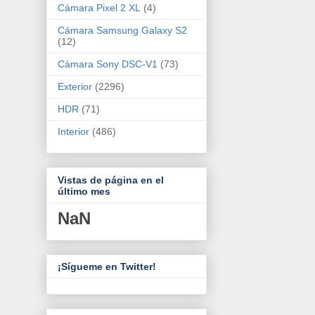
Cámara Pixel 2 XL
(4)
Cámara Samsung Galaxy S2
(12)
Cámara Sony DSC-V1
(73)
Exterior
(2296)
HDR
(71)
Interior
(486)
Vistas de página en el
último mes
NaN
¡Sígueme en Twitter!