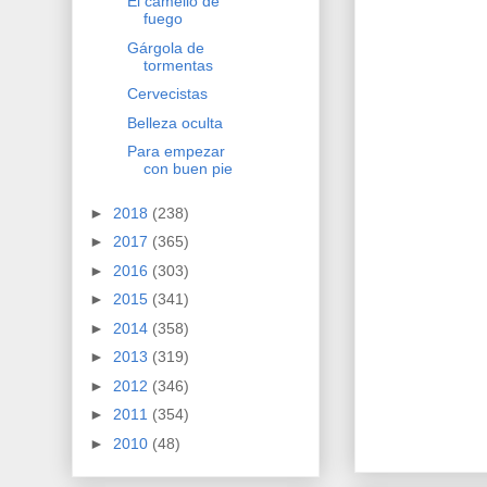
El camello de
fuego
Gárgola de
tormentas
Cervecistas
Belleza oculta
Para empezar
con buen pie
►
2018
(238)
►
2017
(365)
►
2016
(303)
►
2015
(341)
►
2014
(358)
►
2013
(319)
►
2012
(346)
►
2011
(354)
►
2010
(48)