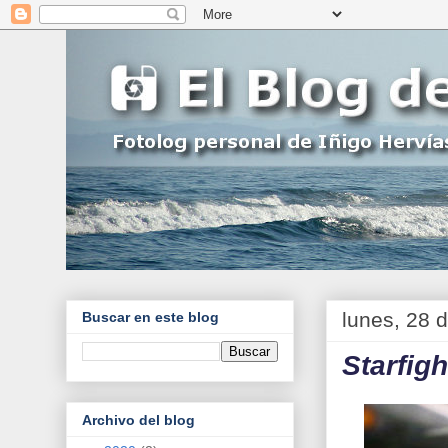
lunes, 28 
Buscar en este blog
Starfigh
Archivo del blog