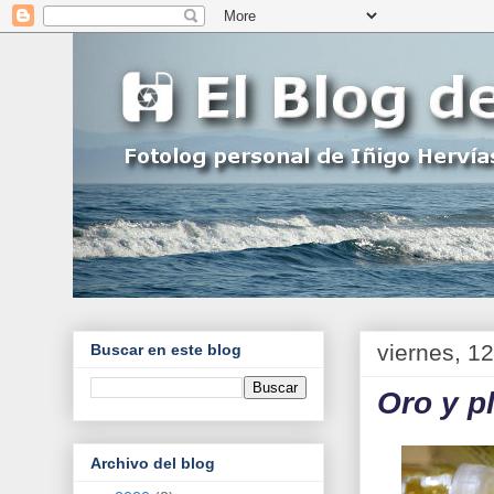
viernes, 12
Buscar en este blog
Oro y p
Archivo del blog