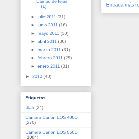
Campo de tejas
Entrada más re
(1)
►
julio 2011
(31)
►
junio 2011
(16)
►
mayo 2011
(30)
►
abril 2011
(30)
►
marzo 2011
(31)
►
febrero 2011
(29)
►
enero 2011
(31)
►
2010
(48)
Etiquetas
Blah
(24)
Cámara Canon EOS 400D
(270)
Cámara Canon EOS 550D
(1084)