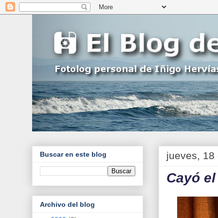
jueves, 18
Buscar en este blog
Cayó el
Archivo del blog