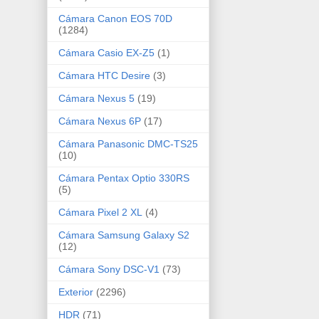
Cámara Canon EOS 70D
(1284)
Cámara Casio EX-Z5
(1)
Cámara HTC Desire
(3)
Cámara Nexus 5
(19)
Cámara Nexus 6P
(17)
Cámara Panasonic DMC-TS25
(10)
Cámara Pentax Optio 330RS
(5)
Cámara Pixel 2 XL
(4)
Cámara Samsung Galaxy S2
(12)
Cámara Sony DSC-V1
(73)
Exterior
(2296)
HDR
(71)