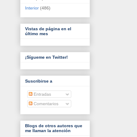
Interior
(486)
Vistas de página en el
último mes
¡Sígueme en Twitter!
Suscribirse a
Entradas
Comentarios
Blogs de otros autores que
me llaman la atención