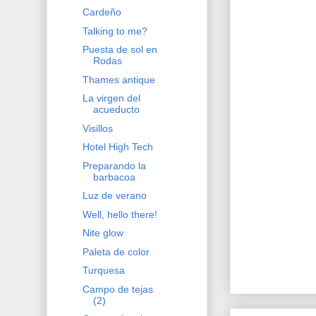
Cardeño
Talking to me?
Puesta de sol en
Rodas
Thames antique
La virgen del
acueducto
Visillos
Hotel High Tech
Preparando la
barbacoa
Luz de verano
Well, hello there!
Nite glow
Paleta de color
Turquesa
Campo de tejas
(2)