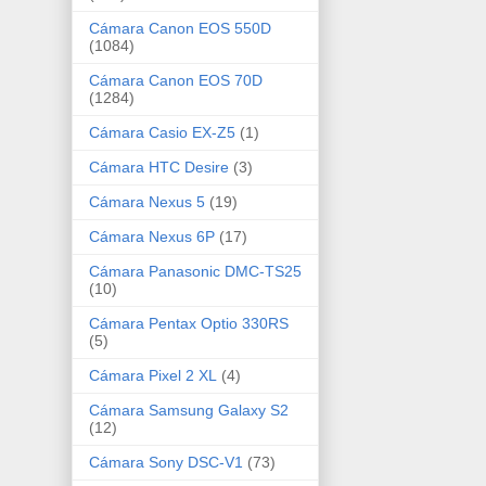
Cámara Canon EOS 550D
(1084)
Cámara Canon EOS 70D
(1284)
Cámara Casio EX-Z5
(1)
Cámara HTC Desire
(3)
Cámara Nexus 5
(19)
Cámara Nexus 6P
(17)
Cámara Panasonic DMC-TS25
(10)
Cámara Pentax Optio 330RS
(5)
Cámara Pixel 2 XL
(4)
Cámara Samsung Galaxy S2
(12)
Cámara Sony DSC-V1
(73)