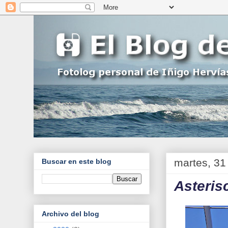
martes, 31
Buscar en este blog
Asteris
Archivo del blog