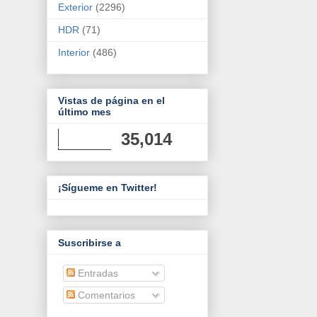
Exterior
(2296)
HDR
(71)
Interior
(486)
Vistas de página en el
último mes
35,014
¡Sígueme en Twitter!
Suscribirse a
Entradas
Comentarios