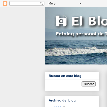
Buscar en este blog
Archivo del blog