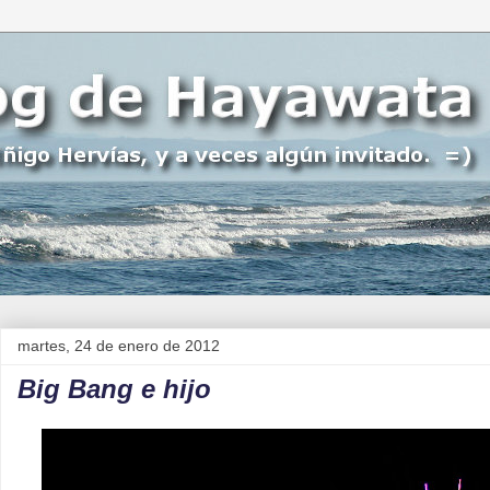
martes, 24 de enero de 2012
Big Bang e hijo