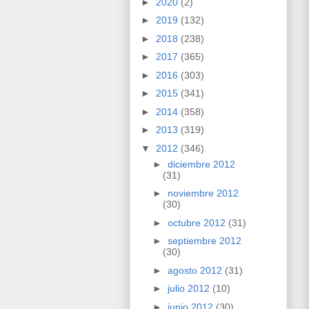
►
2020
(2)
►
2019
(132)
►
2018
(238)
►
2017
(365)
►
2016
(303)
►
2015
(341)
►
2014
(358)
►
2013
(319)
▼
2012
(346)
►
diciembre 2012
(31)
►
noviembre 2012
(30)
►
octubre 2012
(31)
►
septiembre 2012
(30)
►
agosto 2012
(31)
►
julio 2012
(10)
►
junio 2012
(30)