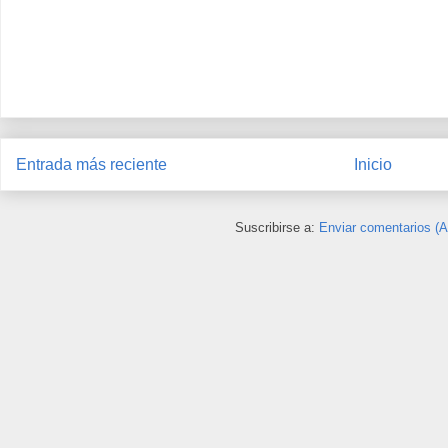
Entrada más reciente
Inicio
Suscribirse a:
Enviar comentarios (