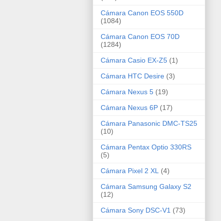
Cámara Canon EOS 550D
(1084)
Cámara Canon EOS 70D
(1284)
Cámara Casio EX-Z5
(1)
Cámara HTC Desire
(3)
Cámara Nexus 5
(19)
Cámara Nexus 6P
(17)
Cámara Panasonic DMC-TS25
(10)
Cámara Pentax Optio 330RS
(5)
Cámara Pixel 2 XL
(4)
Cámara Samsung Galaxy S2
(12)
Cámara Sony DSC-V1
(73)