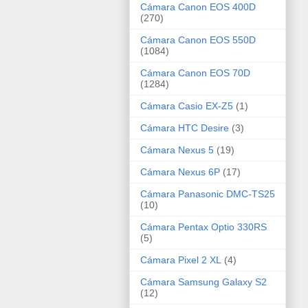
Cámara Canon EOS 400D
(270)
Cámara Canon EOS 550D
(1084)
Cámara Canon EOS 70D
(1284)
Cámara Casio EX-Z5
(1)
Cámara HTC Desire
(3)
Cámara Nexus 5
(19)
Cámara Nexus 6P
(17)
Cámara Panasonic DMC-TS25
(10)
Cámara Pentax Optio 330RS
(5)
Cámara Pixel 2 XL
(4)
Cámara Samsung Galaxy S2
(12)