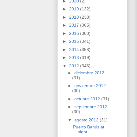
►
2020
(2)
►
2019
(132)
►
2018
(238)
►
2017
(365)
►
2016
(303)
►
2015
(341)
►
2014
(358)
►
2013
(319)
▼
2012
(346)
►
diciembre 2012
(31)
►
noviembre 2012
(30)
►
octubre 2012
(31)
►
septiembre 2012
(30)
▼
agosto 2012
(31)
Puerto Banús at
night