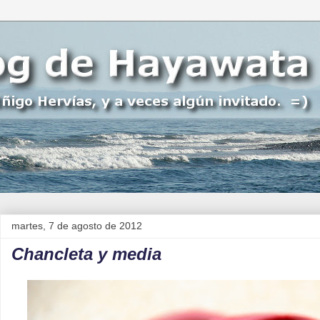
martes, 7 de agosto de 2012
Chancleta y media