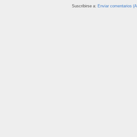
Suscribirse a:
Enviar comentarios (