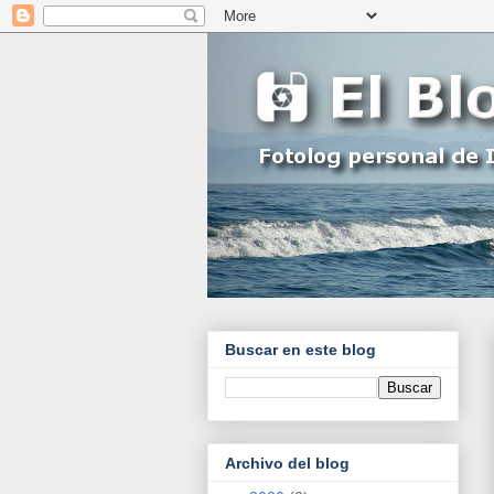
Buscar en este blog
Archivo del blog