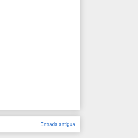
Entrada antigua