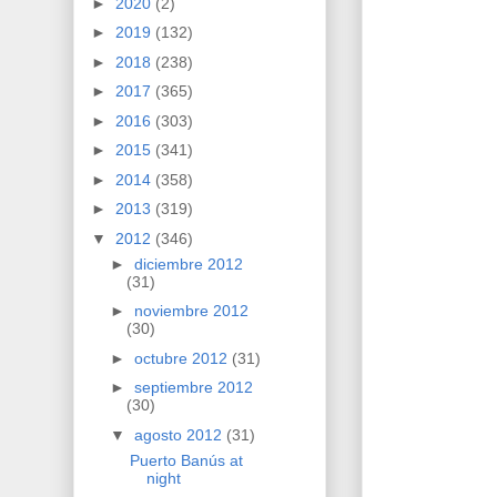
►
2020
(2)
►
2019
(132)
►
2018
(238)
►
2017
(365)
►
2016
(303)
►
2015
(341)
►
2014
(358)
►
2013
(319)
▼
2012
(346)
►
diciembre 2012
(31)
►
noviembre 2012
(30)
►
octubre 2012
(31)
►
septiembre 2012
(30)
▼
agosto 2012
(31)
Puerto Banús at
night