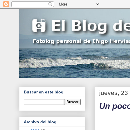
jueves, 23
Buscar en este blog
Un poco
Archivo del blog