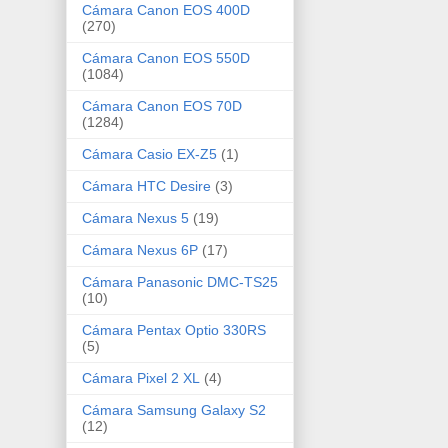
Cámara Canon EOS 400D
(270)
Cámara Canon EOS 550D
(1084)
Cámara Canon EOS 70D
(1284)
Cámara Casio EX-Z5
(1)
Cámara HTC Desire
(3)
Cámara Nexus 5
(19)
Cámara Nexus 6P
(17)
Cámara Panasonic DMC-TS25
(10)
Cámara Pentax Optio 330RS
(5)
Cámara Pixel 2 XL
(4)
Cámara Samsung Galaxy S2
(12)