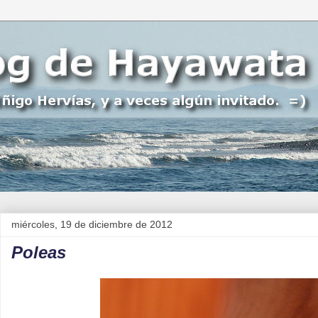
miércoles, 19 de diciembre de 2012
Poleas