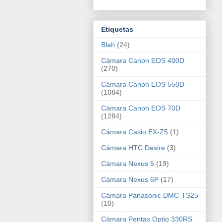
Etiquetas
Blah
(24)
Cámara Canon EOS 400D
(270)
Cámara Canon EOS 550D
(1084)
Cámara Canon EOS 70D
(1284)
Cámara Casio EX-Z5
(1)
Cámara HTC Desire
(3)
Cámara Nexus 5
(19)
Cámara Nexus 6P
(17)
Cámara Panasonic DMC-TS25
(10)
Cámara Pentax Optio 330RS