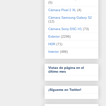
(5)
Cámara Pixel 2 XL
(4)
Cámara Samsung Galaxy S2
(12)
Cámara Sony DSC-V1
(73)
Exterior
(2296)
HDR
(71)
Interior
(486)
Vistas de página en el
último mes
¡Sígueme en Twitter!