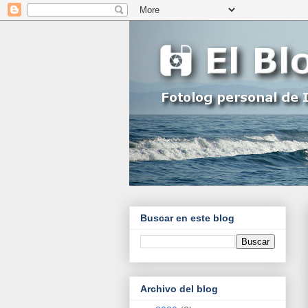
Buscar en este blog
Archivo del blog