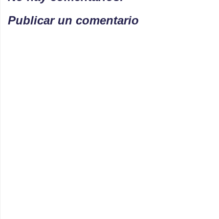
Publicar un comentario