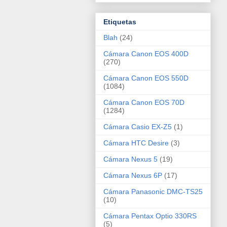
Etiquetas
Blah
(24)
Cámara Canon EOS 400D
(270)
Cámara Canon EOS 550D
(1084)
Cámara Canon EOS 70D
(1284)
Cámara Casio EX-Z5
(1)
Cámara HTC Desire
(3)
Cámara Nexus 5
(19)
Cámara Nexus 6P
(17)
Cámara Panasonic DMC-TS25
(10)
Cámara Pentax Optio 330RS
(5)