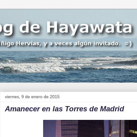
viernes, 9 de enero de 2015
Amanecer en las Torres de Madrid