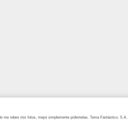
 No me robes mis fotos, mejor simplemente pídemelas. Tema Fantástico, S.A.