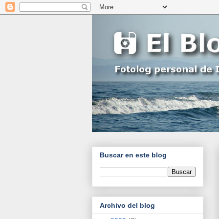
Buscar en este blog
Archivo del blog