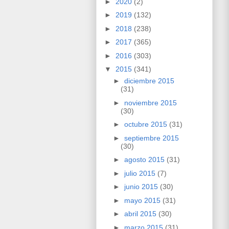
►
2020
(2)
►
2019
(132)
►
2018
(238)
►
2017
(365)
►
2016
(303)
▼
2015
(341)
►
diciembre 2015
(31)
►
noviembre 2015
(30)
►
octubre 2015
(31)
►
septiembre 2015
(30)
►
agosto 2015
(31)
►
julio 2015
(7)
►
junio 2015
(30)
►
mayo 2015
(31)
►
abril 2015
(30)
►
marzo 2015
(31)