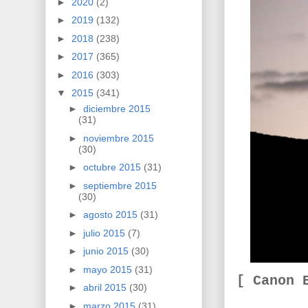
►
2020
(2)
►
2019
(132)
►
2018
(238)
►
2017
(365)
►
2016
(303)
▼
2015
(341)
►
diciembre 2015
(31)
►
noviembre 2015
(30)
►
octubre 2015
(31)
►
septiembre 2015
(30)
►
agosto 2015
(31)
►
julio 2015
(7)
►
junio 2015
(30)
►
mayo 2015
(31)
[ Canon 
►
abril 2015
(30)
►
marzo 2015
(31)