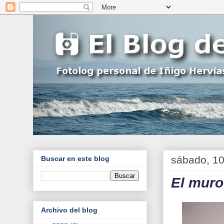
sábado, 10
Buscar en este blog
El muro
Archivo del blog