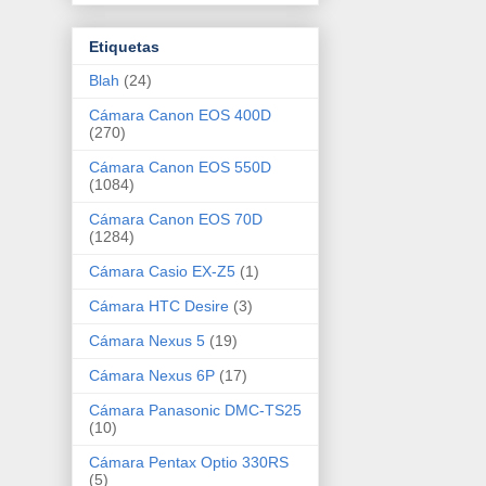
Etiquetas
Blah
(24)
Cámara Canon EOS 400D
(270)
Cámara Canon EOS 550D
(1084)
Cámara Canon EOS 70D
(1284)
Cámara Casio EX-Z5
(1)
Cámara HTC Desire
(3)
Cámara Nexus 5
(19)
Cámara Nexus 6P
(17)
Cámara Panasonic DMC-TS25
(10)
Cámara Pentax Optio 330RS
(5)