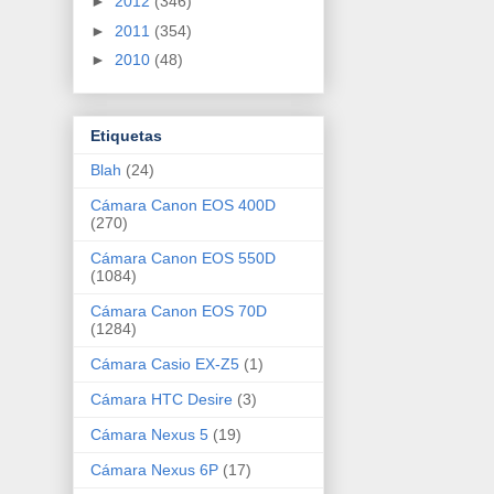
►
2012
(346)
►
2011
(354)
►
2010
(48)
Etiquetas
Blah
(24)
Cámara Canon EOS 400D
(270)
Cámara Canon EOS 550D
(1084)
Cámara Canon EOS 70D
(1284)
Cámara Casio EX-Z5
(1)
Cámara HTC Desire
(3)
Cámara Nexus 5
(19)
Cámara Nexus 6P
(17)