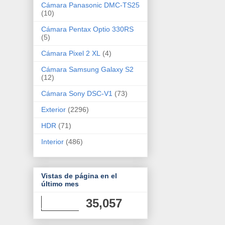
Cámara Panasonic DMC-TS25
(10)
Cámara Pentax Optio 330RS
(5)
Cámara Pixel 2 XL
(4)
Cámara Samsung Galaxy S2
(12)
Cámara Sony DSC-V1
(73)
Exterior
(2296)
HDR
(71)
Interior
(486)
Vistas de página en el
último mes
35,057