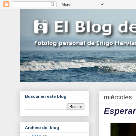
miércoles,
Buscar en este blog
Esperan
Archivo del blog