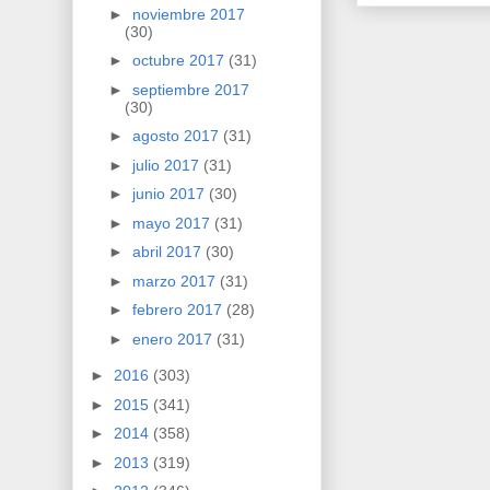
►
noviembre 2017
(30)
►
octubre 2017
(31)
►
septiembre 2017
(30)
►
agosto 2017
(31)
►
julio 2017
(31)
►
junio 2017
(30)
►
mayo 2017
(31)
►
abril 2017
(30)
►
marzo 2017
(31)
►
febrero 2017
(28)
►
enero 2017
(31)
►
2016
(303)
►
2015
(341)
►
2014
(358)
►
2013
(319)