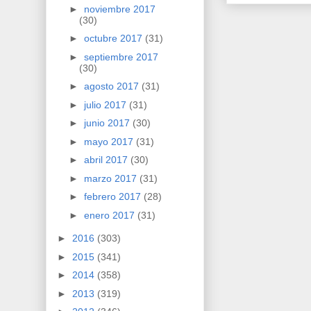
►
noviembre 2017
(30)
►
octubre 2017
(31)
►
septiembre 2017
(30)
►
agosto 2017
(31)
►
julio 2017
(31)
►
junio 2017
(30)
►
mayo 2017
(31)
►
abril 2017
(30)
►
marzo 2017
(31)
►
febrero 2017
(28)
►
enero 2017
(31)
►
2016
(303)
►
2015
(341)
►
2014
(358)
►
2013
(319)