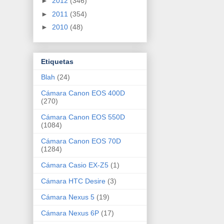
►
2012
(346)
►
2011
(354)
►
2010
(48)
Etiquetas
Blah
(24)
Cámara Canon EOS 400D
(270)
Cámara Canon EOS 550D
(1084)
Cámara Canon EOS 70D
(1284)
Cámara Casio EX-Z5
(1)
Cámara HTC Desire
(3)
Cámara Nexus 5
(19)
Cámara Nexus 6P
(17)