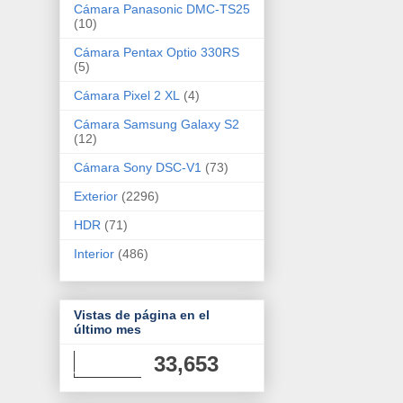
Cámara Panasonic DMC-TS25
(10)
Cámara Pentax Optio 330RS
(5)
Cámara Pixel 2 XL
(4)
Cámara Samsung Galaxy S2
(12)
Cámara Sony DSC-V1
(73)
Exterior
(2296)
HDR
(71)
Interior
(486)
Vistas de página en el
último mes
33,653