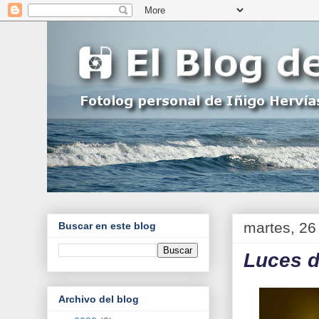
martes, 26
Buscar en este blog
Luces d
Archivo del blog