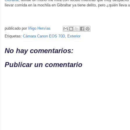
llevar comida en la mochila en Gibraltar ya tiene delito, pero ¿quién lleva
publicado por
Iñigo Hervías
Etiquetas:
Cámara Canon EOS 70D
,
Exterior
No hay comentarios:
Publicar un comentario