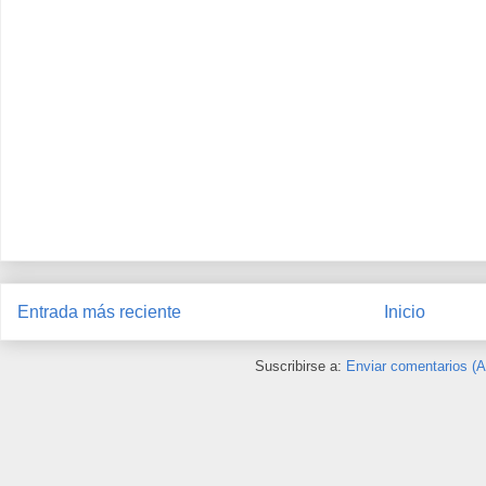
Entrada más reciente
Inicio
Suscribirse a:
Enviar comentarios (