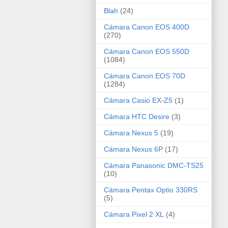
Blah
(24)
Cámara Canon EOS 400D
(270)
Cámara Canon EOS 550D
(1084)
Cámara Canon EOS 70D
(1284)
Cámara Casio EX-Z5
(1)
Cámara HTC Desire
(3)
Cámara Nexus 5
(19)
Cámara Nexus 6P
(17)
Cámara Panasonic DMC-TS25
(10)
Cámara Pentax Optio 330RS
(5)
Cámara Pixel 2 XL
(4)