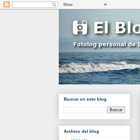
Buscar en este blog
Archivo del blog