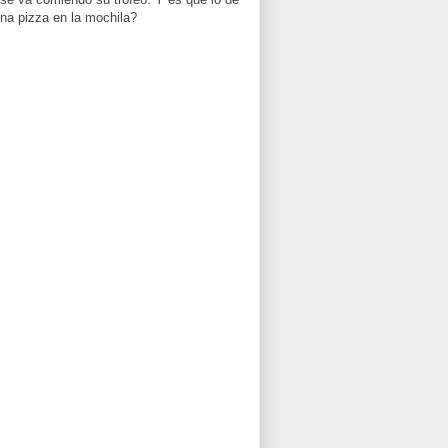
 una pizza en la mochila?