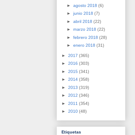
►
agosto 2018
(6)
►
junio 2018
(7)
►
abril 2018
(22)
►
marzo 2018
(22)
►
febrero 2018
(28)
►
enero 2018
(31)
►
2017
(365)
►
2016
(303)
►
2015
(341)
►
2014
(358)
►
2013
(319)
►
2012
(346)
►
2011
(354)
►
2010
(48)
Etiquetas