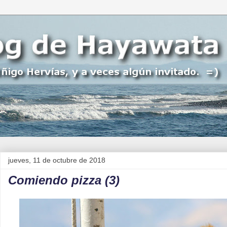
jueves, 11 de octubre de 2018
Comiendo pizza (3)