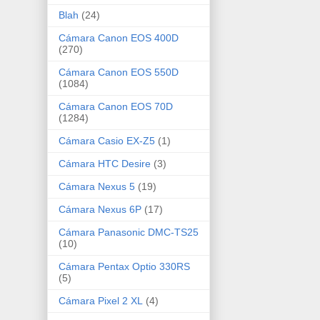
Blah
(24)
Cámara Canon EOS 400D
(270)
Cámara Canon EOS 550D
(1084)
Cámara Canon EOS 70D
(1284)
Cámara Casio EX-Z5
(1)
Cámara HTC Desire
(3)
Cámara Nexus 5
(19)
Cámara Nexus 6P
(17)
Cámara Panasonic DMC-TS25
(10)
Cámara Pentax Optio 330RS
(5)
Cámara Pixel 2 XL
(4)