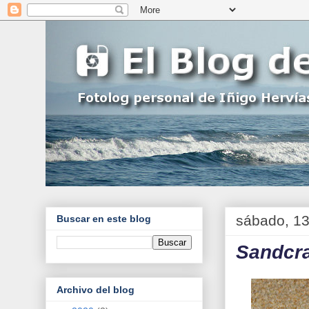
sábado, 13
Buscar en este blog
Sandcr
Archivo del blog