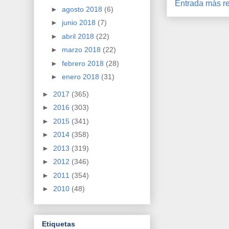
Entrada más re
►
agosto 2018
(6)
►
junio 2018
(7)
►
abril 2018
(22)
►
marzo 2018
(22)
►
febrero 2018
(28)
►
enero 2018
(31)
►
2017
(365)
►
2016
(303)
►
2015
(341)
►
2014
(358)
►
2013
(319)
►
2012
(346)
►
2011
(354)
►
2010
(48)
Etiquetas