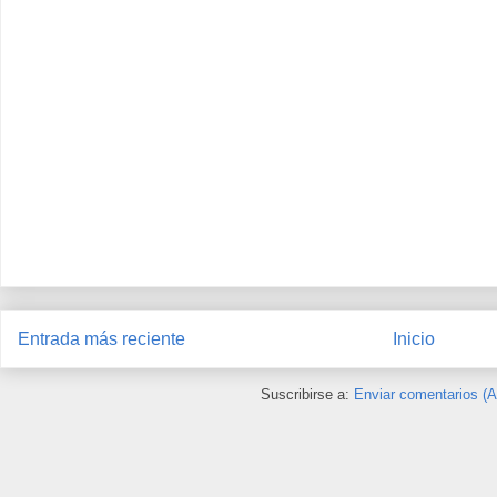
Entrada más reciente
Inicio
Suscribirse a:
Enviar comentarios (