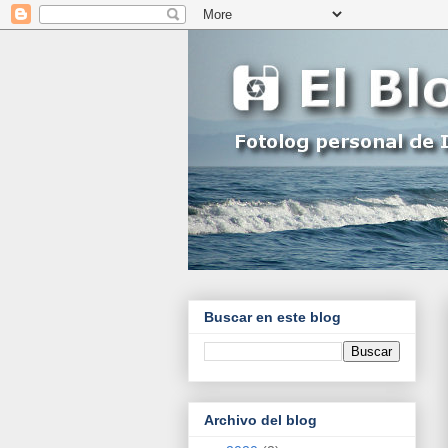
Buscar en este blog
Archivo del blog