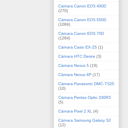
Cámara Canon EOS 400D
(270)
Cámara Canon EOS 550D
(1084)
Cámara Canon EOS 70D
(1284)
Cámara Casio EX-Z5
(1)
Cámara HTC Desire
(3)
Cámara Nexus 5
(19)
Cámara Nexus 6P
(17)
Cámara Panasonic DMC-TS25
(10)
Cámara Pentax Optio 330RS
(5)
Cámara Pixel 2 XL
(4)
Cámara Samsung Galaxy S2
(12)