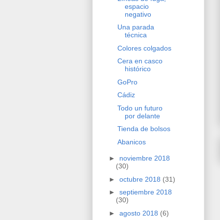
espacio
negativo
Una parada
técnica
Colores colgados
Cera en casco
histórico
GoPro
Cádiz
Todo un futuro
por delante
Tienda de bolsos
Abanicos
►
noviembre 2018
(30)
►
octubre 2018
(31)
►
septiembre 2018
(30)
►
agosto 2018
(6)