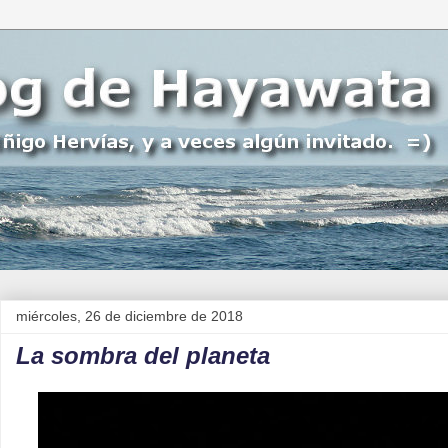
miércoles, 26 de diciembre de 2018
La sombra del planeta