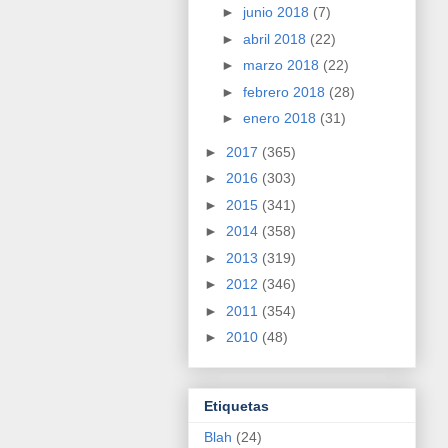
►
junio 2018
(7)
►
abril 2018
(22)
►
marzo 2018
(22)
►
febrero 2018
(28)
►
enero 2018
(31)
►
2017
(365)
►
2016
(303)
►
2015
(341)
►
2014
(358)
►
2013
(319)
►
2012
(346)
►
2011
(354)
►
2010
(48)
Etiquetas
Blah
(24)