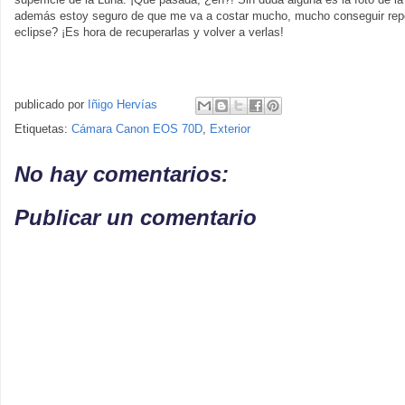
además estoy seguro de que me va a costar mucho, mucho conseguir repeti
eclipse? ¡Es hora de recuperarlas y volver a verlas!
publicado por
Iñigo Hervías
Etiquetas:
Cámara Canon EOS 70D
,
Exterior
No hay comentarios:
Publicar un comentario