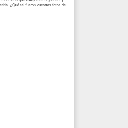
rla. ¿Qué tal fueron vuestras fotos del